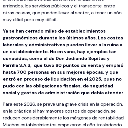
arriendos, los servicios públicos y el transporte, entre
otras causas, que pueden llevar al sector, a tener un año
muy difícil pero muy difícil…
Ya se han cerrado miles de establecimientos
gastronómicos durante los últimos años. Los costos
laborales y administrativos pueden llevar a la ruina a
un establecimiento. No en vano, hay ejemplos tan
conocidos, como el de Don Jediondo Sopitas y
Parrilla S.A.S, que tuvo 60 puntos de venta y empleó
hasta 700 personas en sus mejores épocas, y que
entró en proceso de liquidación en el 2025, pues no
pudo con las obligaciones fiscales, de seguridad
social y gastos de administración que debía atender.
Para este 2026, se prevé una grave crisis en la operación,
en la práctica si hay mayores costos de operación, se
reducen considerablemente los márgenes de rentabilidad.
Muchos establecimientos empezaron el año trasladando