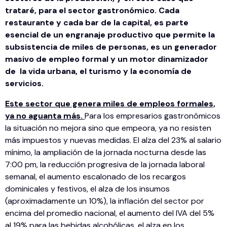
trataré, para el sector gastronómico. Cada
restaurante y cada bar de la capital, es parte
esencial de un engranaje productivo que permite la
subsistencia de miles de personas, es un generador
masivo de empleo formal y un motor dinamizador
de la vida urbana, el turismo y la economía de
servicios.
Este sector que genera miles de empleos formales,
ya no aguanta más.
Para los empresarios gastronómicos
la situación no mejora sino que empeora, ya no resisten
más impuestos y nuevas medidas. El alza del 23% al salario
mínimo, la ampliación de la jornada nocturna desde las
7:00 pm, la reducción progresiva de la jornada laboral
semanal, el aumento escalonado de los recargos
dominicales y festivos, el alza de los insumos
(aproximadamente un 10%), la inflación del sector por
encima del promedio nacional, el aumento del IVA del 5%
al 19% para las bebidas alcohólicas, el alza en los