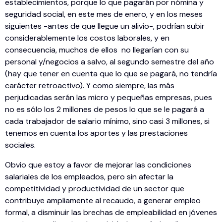
establecimientos, porque lo que pagarán por nómina y
seguridad social, en este mes de enero, y en los meses
siguientes -antes de que llegue un alivio-, podrían subir
considerablemente los costos laborales, y en
consecuencia, muchos de ellos no llegarían con su
personal y/negocios a salvo, al segundo semestre del año
(hay que tener en cuenta que lo que se pagará, no tendría
carácter retroactivo). Y como siempre, las más
perjudicadas serán las micro y pequeñas empresas, pues
no es sólo los 2 millones de pesos lo que se le pagará a
cada trabajador de salario mínimo, sino casi 3 millones, si
tenemos en cuenta los aportes y las prestaciones
sociales.
Obvio que estoy a favor de mejorar las condiciones
salariales de los empleados, pero sin afectar la
competitividad y productividad de un sector que
contribuye ampliamente al recaudo, a generar empleo
formal, a disminuir las brechas de empleabilidad en jóvenes