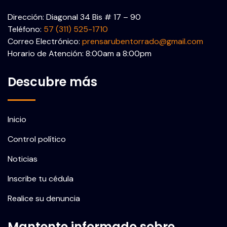
Dirección: Diagonal 34 Bis # 17 – 90
Teléfono:
57 (311) 525-1710
Correo Electrónico:
prensarubentorrado@gmail.com
Horario de Atención: 8:00am a 8:00pm
Descubre más
Inicio
Control político
Noticias
Inscribe tu cédula
Realice su denuncia
Mantente informado sobre