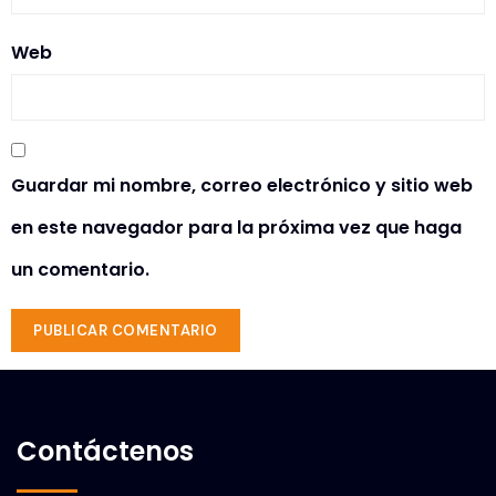
Web
Guardar mi nombre, correo electrónico y sitio web
en este navegador para la próxima vez que haga
un comentario.
Contáctenos