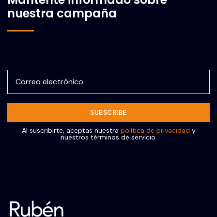
nuestra campaña
Correo electrónico
Al suscribirte, aceptas nuestra
política de privacidad
y
nuestros términos de servicio.