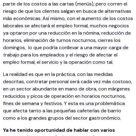
parte de los costos a las cartas (menús), pero corren el
riesgo de que los clientes salgan en busca de alternativas
más económicas. Así mismo, con el aumento de los costos
laborales se afectará el empleo formal, muchos negocios
ya optaron por una reducción en la nómina, reducción de
horarios, eliminación de turnos nocturnos, cierres los
domingos, lo que podría conllevar a una mayor carga de
trabajo para los empleados y el riesgo de afectar el
empleo formal, el servicio y la operación como tal.
La realidad es que en la práctica, con las medidas
descritas, contratar personal será cada vez más costoso,
en un sector abundante en mano de obra, con márgenes
reducidos y picos de operación en horarios nocturnos,
fines de semana y festivos. Y esta es una problemática
que afecta tanto a las pequeñas cafeterías de barrio
como a los grandes grupos del sector gastronómico.
Ya he tenido oportunidad de hablar con varios