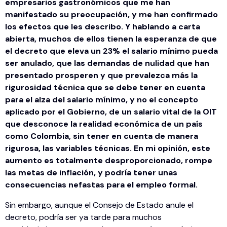
empresarios gastronómicos que me han
manifestado su preocupación, y me han confirmado
los efectos que les describo. Y hablando a carta
abierta, muchos de ellos tienen la esperanza de que
el decreto que eleva un 23% el salario mínimo pueda
ser anulado, que las demandas de nulidad que han
presentado prosperen y que prevalezca más la
rigurosidad técnica que se debe tener en cuenta
para el alza del salario mínimo, y no el concepto
aplicado por el Gobierno, de un salario vital de la OIT
que desconoce la realidad económica de un país
como Colombia, sin tener en cuenta de manera
rigurosa, las variables técnicas. En mi opinión, este
aumento es totalmente desproporcionado, rompe
las metas de inflación, y podría tener unas
consecuencias nefastas para el empleo formal.
Sin embargo, aunque el Consejo de Estado anule el
decreto, podría ser ya tarde para muchos