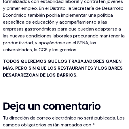
formalizados con estabilidad laboral y contraten jóvenes
y primer empleo. En el Distrito, la Secretaría de Desarrollo
Económico también podría implementar una política
específica de educación y acompañamiento a las
empresas gastronómicas para que puedan adaptarse a
las nuevas condiciones laborales procurando mantener la
productividad, y apoyándose en el SENA, las
universidades, la CCB y los gremios.
TODOS QUEREMOS QUE LOS TRABAJADORES GANEN
MÁS, PERO SIN QUE LOS RESTAURANTES Y LOS BARES
DESAPAREZCAN DE LOS BARRIOS.
Deja un comentario
Tu dirección de correo electrónico no será publicada.
Los
campos obligatorios están marcados con
*