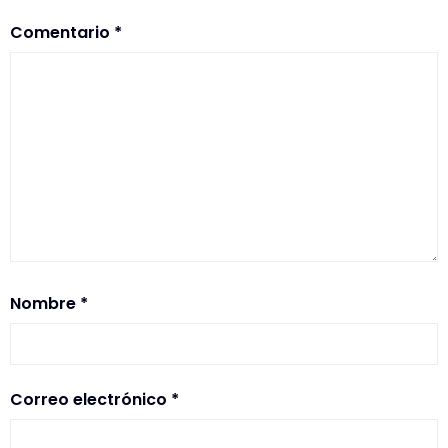
Comentario
*
Nombre
*
Correo electrónico
*