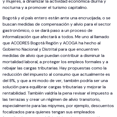
y mujeres, a dinamizar la actividad económica diurna y
nocturna y a promover el turismo capitalino.
Bogotá y el país entero están ante una encrucijada, o se
buscan medidas de compensación y alivio para el sector
gastronómico, o se dará paso a un proceso de
informalización que afectará a todos. Me uno al llamado
que ACODRES Bogotá Región y ACOGA ha hecho al
Gobierno Nacional y Distrital para que encuentren
medidas de alivio que puedan contribuir a disminuir la
mortalidad laboral, a proteger los empleos formales y a
rebajar las cargas tributarias. Hay propuestas como la
reducción del impuesto al consumo que actualmente es
del 8%, y que a mi modo de ver, también podría ser una
solución para equilibrar cargas tributarias y mejorar la
rentabilidad. También valdría la pena revisar el impuesto a
las terrazas y crear un régimen de alivio transitorio,
especialmente para las mipymes, por ejemplo, descuentos
focalizados para quienes tengan sus empleados