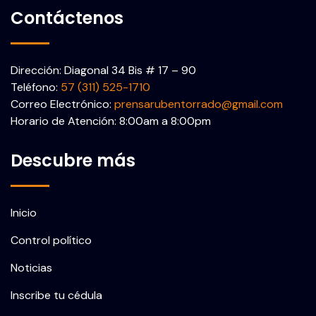
Contáctenos
Dirección: Diagonal 34 Bis # 17 – 90
Teléfono:
57 (311) 525-1710
Correo Electrónico:
prensarubentorrado@gmail.com
Horario de Atención: 8:00am a 8:00pm
Descubre más
Inicio
Control político
Noticias
Inscribe tu cédula