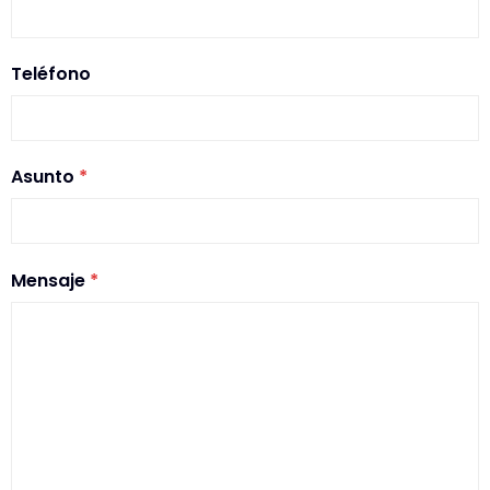
Teléfono
Asunto
*
Mensaje
*