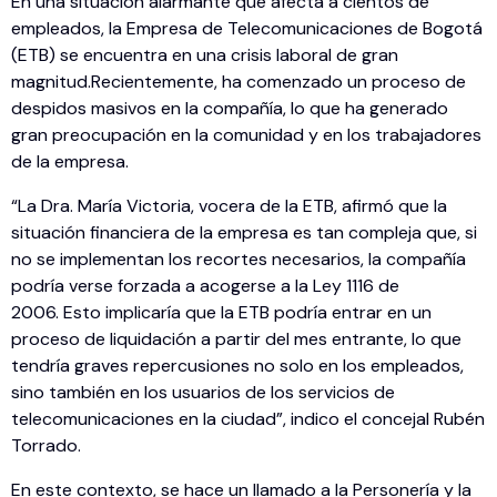
En una situación alarmante que afecta a cientos de
empleados, la Empresa de Telecomunicaciones de Bogotá
(ETB) se encuentra en una crisis laboral de gran
magnitud.Recientemente, ha comenzado un proceso de
despidos masivos en la compañía, lo que ha generado
gran preocupación en la comunidad y en los trabajadores
de la empresa.
“La Dra. María Victoria, vocera de la ETB, afirmó que la
situación financiera de la empresa es tan compleja que, si
no se implementan los recortes necesarios, la compañía
podría verse forzada a acogerse a la Ley 1116 de
2006. Esto implicaría que la ETB podría entrar en un
proceso de liquidación a partir del mes entrante, lo que
tendría graves repercusiones no solo en los empleados,
sino también en los usuarios de los servicios de
telecomunicaciones en la ciudad”, indico el concejal Rubén
Torrado.
En este contexto, se hace un llamado a la Personería y la