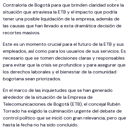
Contraloría de Bogotá para que brinden claridad sobre la
situación que atraviesa la ETB y el impacto que podría
tener una posible liquidación de la empresa, además de
las causas que han llevado a esta dramática decisión de
recortes masivos.
Este es un momento crucial para el futuro de la ETB y sus
empleados, así como para los usuarios de sus servicios. Es
necesario que se tomen decisiones claras y responsables
para evitar que la crisis se profundice y para asegurar que
los derechos laborales y el bienestar de la comunidad
bogotana sean priorizados.
En el marco de las inquietudes que se han generado
alrededor de la situación de la Empresa de
Telecomunicaciones de Bogotá (ETB), el concejal Rubén
Torrado ha exigido la culminación urgente del debate de
control político que se inició con gran relevancia, pero que
hasta la fecha no ha sido concluido.