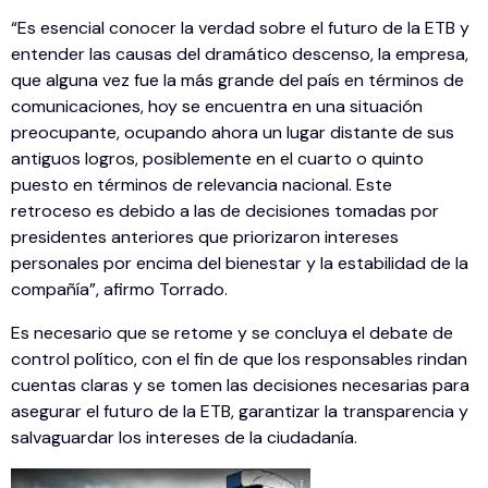
“Es esencial conocer la verdad sobre el futuro de la ETB y
entender las causas del dramático descenso, la empresa,
que alguna vez fue la más grande del país en términos de
comunicaciones, hoy se encuentra en una situación
preocupante, ocupando ahora un lugar distante de sus
antiguos logros, posiblemente en el cuarto o quinto
puesto en términos de relevancia nacional. Este
retroceso es debido a las de decisiones tomadas por
presidentes anteriores que priorizaron intereses
personales por encima del bienestar y la estabilidad de la
compañía”, afirmo Torrado.
Es necesario que se retome y se concluya el debate de
control político, con el fin de que los responsables rindan
cuentas claras y se tomen las decisiones necesarias para
asegurar el futuro de la ETB, garantizar la transparencia y
salvaguardar los intereses de la ciudadanía.