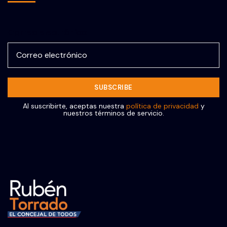
Correo electrónico
Al suscribirte, aceptas nuestra
política de privacidad
y
nuestros términos de servicio.