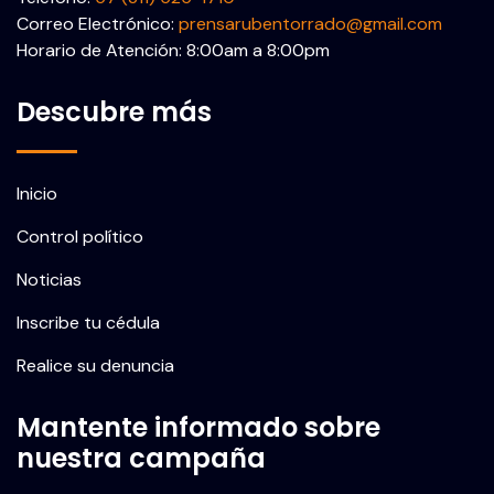
Correo Electrónico:
prensarubentorrado@gmail.com
Horario de Atención: 8:00am a 8:00pm
Descubre más
Inicio
Control político
Noticias
Inscribe tu cédula
Realice su denuncia
Mantente informado sobre
nuestra campaña