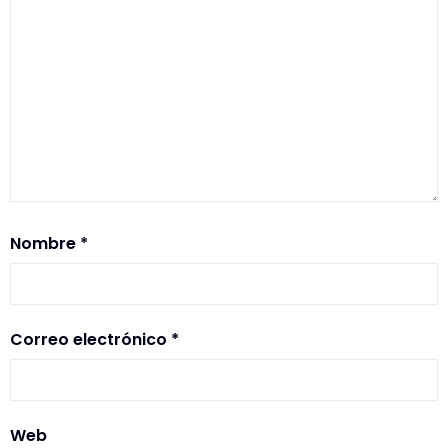
Nombre
*
Correo electrónico
*
Web