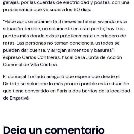
garajes, por las cuerdas de electricidad y postes, con una
problemática que ya supera los 60 días.
“Hace aproximadamente 3 meses estamos viviendo esta
situación terrible, no solamente en este punto; hay tres
puntos más donde existe prácticamente un criadero de
ratas. Las personas no toman conciencia, ustedes se
pueden dar cuenta, y arrojan alimentos y basuras”,
expresó Carlos Contreras, fiscal de la Junta de Acción
Comunal de Villa Cristina.
El concejal Torrado aseguró que espera que desde el
Distrito se solucione lo más pronto posible esta situación
que tiene convertido en París a dos barrios de la localidad
de Engativá.
Deja un comentario