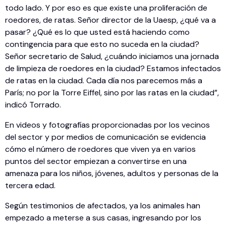
todo lado. Y por eso es que existe una proliferación de
roedores, de ratas. Señor director de la Uaesp, ¿qué va a
pasar? ¿Qué es lo que usted está haciendo como
contingencia para que esto no suceda en la ciudad?
Señor secretario de Salud, ¿cuándo iniciamos una jornada
de limpieza de roedores en la ciudad? Estamos infectados
de ratas en la ciudad. Cada día nos parecemos más a
París; no por la Torre Eiffel, sino por las ratas en la ciudad”,
indicó Torrado.
En videos y fotografías proporcionadas por los vecinos
del sector y por medios de comunicación se evidencia
cómo el número de roedores que viven ya en varios
puntos del sector empiezan a convertirse en una
amenaza para los niños, jóvenes, adultos y personas de la
tercera edad.
Según testimonios de afectados, ya los animales han
empezado a meterse a sus casas, ingresando por los