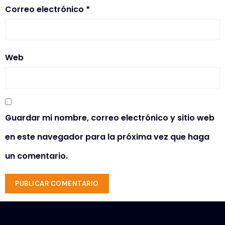
Correo electrónico
*
Web
Guardar mi nombre, correo electrónico y sitio web
en este navegador para la próxima vez que haga
un comentario.