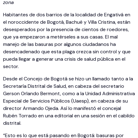
zona
Habitantes de dos barrios de la localidad de Engativá en
el noroccidente de Bogotá, Bachué y Villa Cristina, están
desesperados por la presencia de cientos de roedores,
que ya empezaron a metérseles a sus casas. El mal
manejo de las basuras por algunos ciudadanos ha
desencadenado que esta plaga crezca sin control y que
pueda llegar a generar una crisis de salud pública en el
sector.
Desde el Concejo de Bogotá se hizo un llamado tanto a la
Secretaría Distrital de Salud, en cabeza del secretario
Gerson Orlando Bermont, como a la Unidad Administrativa
Especial de Servicios Públicos (Uaesp), en cabeza de su
director Armando Ojeda. Así lo manifestó el concejal
Rubén Torrado en una editorial en una sesión en el cabildo
distrital.
“Esto es lo que está pasando en Bogotá: basuras por