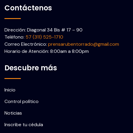
Contáctenos
Dirección: Diagonal 34 Bis # 17 – 90
Teléfono:
57 (311) 525-1710
Correo Electrónico:
prensarubentorrado@gmail.com
Horario de Atención: 8:00am a 8:00pm
Descubre más
Inicio
Control político
Noticias
Inscribe tu cédula