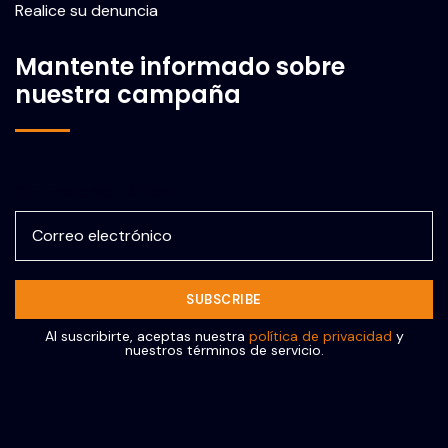
Realice su denuncia
Mantente informado sobre
nuestra campaña
Correo electrónico
Al suscribirte, aceptas nuestra
política de privacidad
y
nuestros términos de servicio.