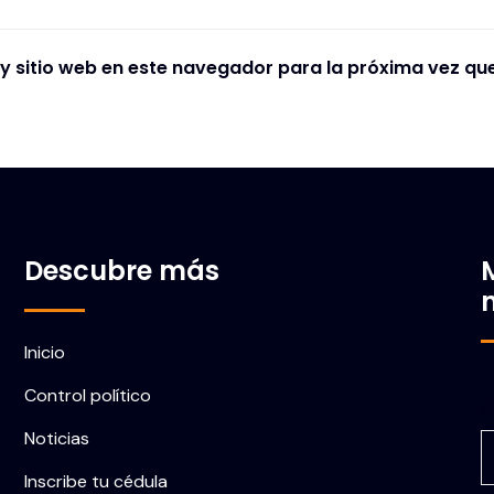
y sitio web en este navegador para la próxima vez qu
Descubre más
Inicio
Control político
C
Noticias
Inscribe tu cédula