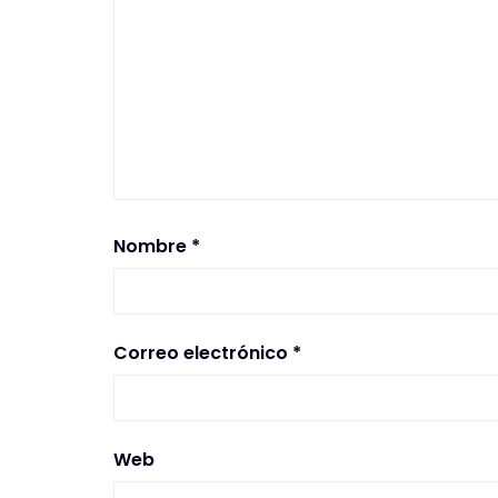
Nombre
*
Correo electrónico
*
Web