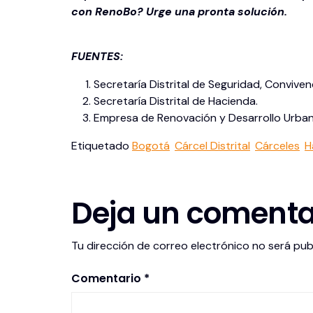
con RenoBo? Urge una pronta solución.
FUENTES:
Secretaría Distrital de Seguridad, Convivenc
Secretaría Distrital de Hacienda.
Empresa de Renovación y Desarrollo Urba
Etiquetado
Bogotá
Cárcel Distrital
Cárceles
H
Deja un comenta
Tu dirección de correo electrónico no será pub
Comentario
*