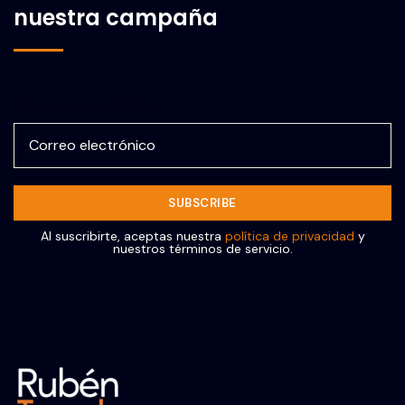
nuestra campaña
Correo electrónico
Al suscribirte, aceptas nuestra
política de privacidad
y
nuestros términos de servicio.