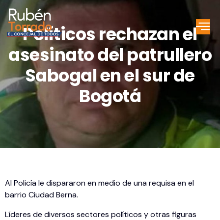
Políticos rechazan el
asesinato del patrullero
Sabogal en el sur de
Bogotá
Al Policía le dispararon en medio de una requisa en el
barrio Ciudad Berna.
Líderes de diversos sectores políticos y otras figuras