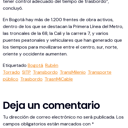
tener control adecuado del tiempo de trasbordo”,
concluyó.
En Bogotá hay más de 1.200 frentes de obra activos,
dentro de los que se destacan la Primera Línea del Metro,
las troncales de la 68, la Cali y la carrera 7, y varios
puentes peatonales y vehiculares que han generado que
los tiempos para movilizarse entre el centro, sur, norte,
oriente y occidente aumenten.
Etiquetado
Bogotá
Rubén
Torrado
SITP
Transbordo
TransMilenio
Transporte
público
Trasbordo
TrasnMiCable
Deja un comentario
Tu dirección de correo electrónico no será publicada.
Los
campos obligatorios están marcados con
*