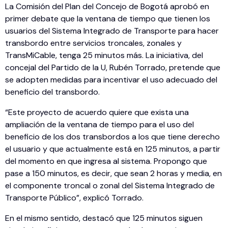
La Comisión del Plan del Concejo de Bogotá aprobó en
primer debate que la ventana de tiempo que tienen los
usuarios del Sistema Integrado de Transporte para hacer
transbordo entre servicios troncales, zonales y
TransMiCable, tenga 25 minutos más. La iniciativa, del
concejal del Partido de la U, Rubén Torrado, pretende que
se adopten medidas para incentivar el uso adecuado del
beneficio del transbordo.
“Este proyecto de acuerdo quiere que exista una
ampliación de la ventana de tiempo para el uso del
beneficio de los dos transbordos a los que tiene derecho
el usuario y que actualmente está en 125 minutos, a partir
del momento en que ingresa al sistema. Propongo que
pase a 150 minutos, es decir, que sean 2 horas y media, en
el componente troncal o zonal del Sistema Integrado de
Transporte Público”, explicó Torrado.
En el mismo sentido, destacó que 125 minutos siguen