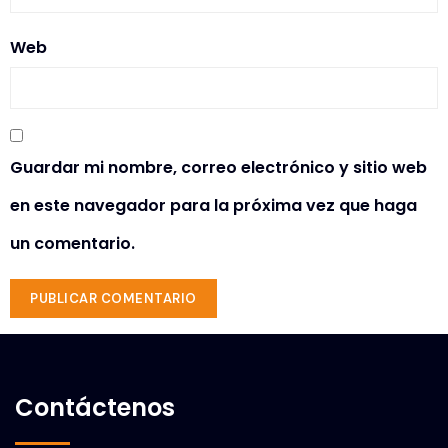
Web
Guardar mi nombre, correo electrónico y sitio web
en este navegador para la próxima vez que haga
un comentario.
Contáctenos