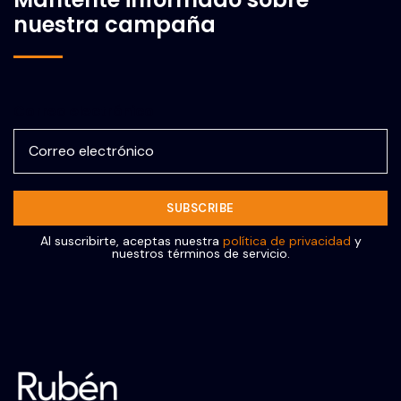
nuestra campaña
Correo electrónico
Al suscribirte, aceptas nuestra
política de privacidad
y
nuestros términos de servicio.