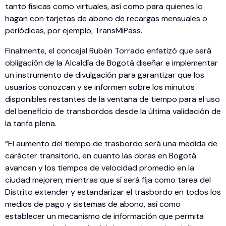
tanto físicas como virtuales, así como para quienes lo
hagan con tarjetas de abono de recargas mensuales o
periódicas, por ejemplo, TransMiPass.
Finalmente, el concejal Rubén Torrado enfatizó que será
obligación de la Alcaldía de Bogotá diseñar e implementar
un instrumento de divulgación para garantizar que los
usuarios conozcan y se informen sobre los minutos
disponibles restantes de la ventana de tiempo para el uso
del beneficio de transbordos desde la última validación de
la tarifa plena.
“El aumento del tiempo de trasbordo será una medida de
carácter transitorio, en cuanto las obras en Bogotá
avancen y los tiempos de velocidad promedio en la
ciudad mejoren; mientras que sí será fija como tarea del
Distrito extender y estandarizar el trasbordo en todos los
medios de pago y sistemas de abono, así como
establecer un mecanismo de información que permita