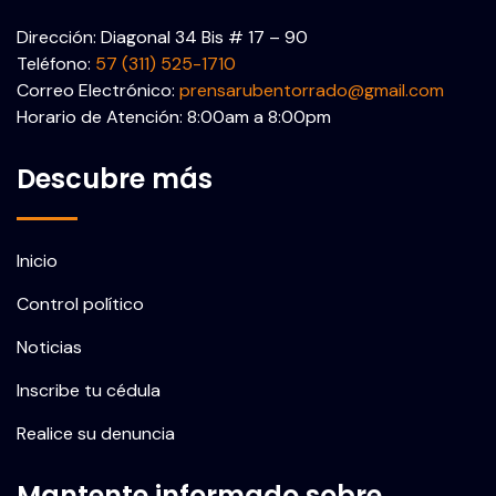
Dirección: Diagonal 34 Bis # 17 – 90
Teléfono:
57 (311) 525-1710
Correo Electrónico:
prensarubentorrado@gmail.com
Horario de Atención: 8:00am a 8:00pm
Descubre más
Inicio
Control político
Noticias
Inscribe tu cédula
Realice su denuncia
Mantente informado sobre