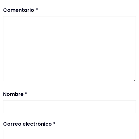
Comentario
*
Nombre
*
Correo electrónico
*