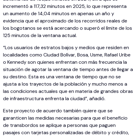
incrementó a 117,32 minutos en 2025, lo que representa
un aumento de 14,04 minutos en apenas un año y
evidencia que el aproximado de los recorridos reales de
los bogotanos se está acercando o superó el límite de los
125 minutos de la ventana actual.
“Los usuarios de estratos bajos y medios que residen en
localidades como Ciudad Bolívar, Bosa, Usme, Rafael Uribe
o Kennedy son quienes enfrentan con más frecuencia la
situación de agotar la ventana de tiempo antes de llegar a
su destino. Esta es una ventana de tiempo que no se
ajusta a los trayectos de la población y mucho menos a
las condiciones actuales que en materia de grandes obras
de infraestructura enfrenta la ciudad”, añadió.
Este proyecto de acuerdo también quiere que se
garanticen las medidas necesarias para que el beneficio
de transbordos se aplique a personas que paguen
pasajes con tarjetas personalizadas de débito y crédito,