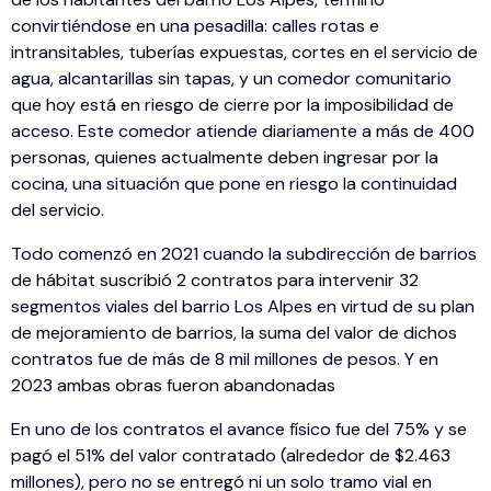
convirtiéndose en una pesadilla: calles rotas e
intransitables, tuberías expuestas, cortes en el servicio de
agua, alcantarillas sin tapas, y un comedor comunitario
que hoy está en riesgo de cierre por la imposibilidad de
acceso. Este comedor atiende diariamente a más de 400
personas, quienes actualmente deben ingresar por la
cocina, una situación que pone en riesgo la continuidad
del servicio.
Todo comenzó en 2021 cuando la subdirección de barrios
de hábitat suscribió 2 contratos para intervenir 32
segmentos viales del barrio Los Alpes en virtud de su plan
de mejoramiento de barrios, la suma del valor de dichos
contratos fue de más de 8 mil millones de pesos. Y en
2023 ambas obras fueron abandonadas
En uno de los contratos el avance físico fue del 75% y se
pagó el 51% del valor contratado (alrededor de $2.463
millones), pero no se entregó ni un solo tramo vial en