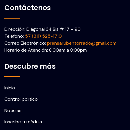
Contáctenos
Dirección: Diagonal 34 Bis # 17 – 90
Teléfono:
57 (311) 525-1710
Correo Electrónico:
prensarubentorrado@gmail.com
Horario de Atención: 8:00am a 8:00pm
Descubre más
Inicio
Control político
Noticias
Inscribe tu cédula