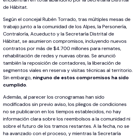
de Hábitat.
Según el concejal Rubén Torrado, tras múltiples mesas de
trabajo junto a la comunidad de los Alpes, la Personería,
Contraloría, Acueducto y la Secretaría Distrital de
Hábitat, se asumieron compromisos, incluyendo nuevos
contratos por más de $4.700 millones para remates,
rehabilitación de redes y nuevas obras. Se anunció
también la reposición de contadores, la liberación de
segmentos viales en reserva y visitas técnicas al territorio.
Sin embargo,
ninguno de estos compromisos ha sido
cumplido
.
Además, al parecer los cronogramas han sido
modificados sin previo aviso, los pliegos de condiciones
no se publicaron en los tiempos establecidos, no hay
información clara sobre los reembolsos a la comunidad ni
sobre el futuro de los tramos restantes. A la fecha, no se
ha avanzado con el proceso, y mientras la Secretaría