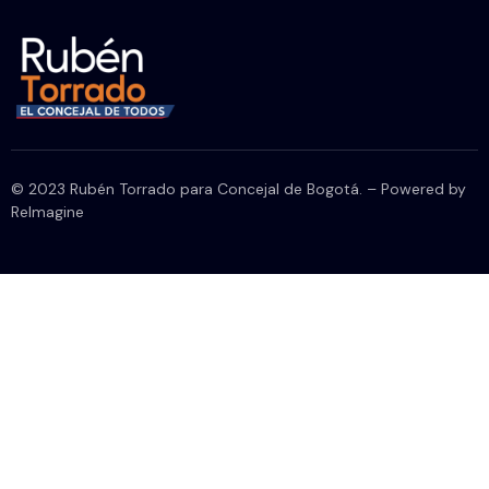
© 2023 Rubén Torrado para Concejal de Bogotá. – Powered by
ReImagine