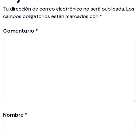
Tu dirección de correo electrónico no será publicada.
Los
campos obligatorios están marcados con
*
Comentario
*
Nombre
*