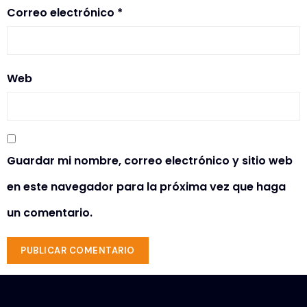
Correo electrónico
*
Web
Guardar mi nombre, correo electrónico y sitio web
en este navegador para la próxima vez que haga
un comentario.