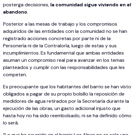
posterga decisiones,
la comunidad sigue viviendo en el
abandono
.
Posterior a las mesas de trabajo y los compromisos
adquiridos de las entidades con la comunidad no se han
registrado acciones concretas por parte ni de la
Personería ni de la Contraloría, luego de estas y sus
incumplimientos. Es fundamental que ambas entidades
asuman un compromiso real para avanzar en los temas
planteados y cumplir con las responsabilidades que les
competen.
Es preocupante que los habitantes del barrio se han visto
obligados a pagar de su propio bolsillo la reposición de
medidores de agua retirados por la Secretaría durante la
ejecución de las obras, un gasto adicional injusto que
hasta hoy no ha sido reembolsado, ni se ha definido cómo
lo será.
“Lo que ha ocurrido en el barrio Los Alpes no es solo una