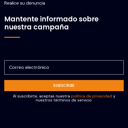
Realice su denuncia
Mantente informado sobre
nuestra campaña
Correo electrónico
Al suscribirte, aceptas nuestra
política de privacidad
y
nuestros términos de servicio.