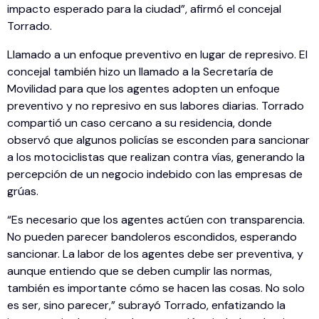
impacto esperado para la ciudad”, afirmó el concejal
Torrado.
Llamado a un enfoque preventivo en lugar de represivo. El
concejal también hizo un llamado a la Secretaría de
Movilidad para que los agentes adopten un enfoque
preventivo y no represivo en sus labores diarias. Torrado
compartió un caso cercano a su residencia, donde
observó que algunos policías se esconden para sancionar
a los motociclistas que realizan contra vías, generando la
percepción de un negocio indebido con las empresas de
grúas.
“Es necesario que los agentes actúen con transparencia.
No pueden parecer bandoleros escondidos, esperando
sancionar. La labor de los agentes debe ser preventiva, y
aunque entiendo que se deben cumplir las normas,
también es importante cómo se hacen las cosas. No solo
es ser, sino parecer,” subrayó Torrado, enfatizando la