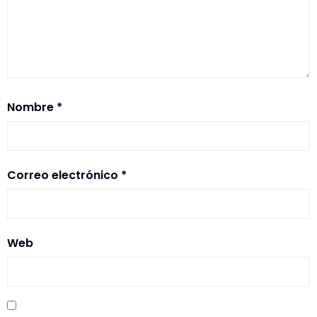
Nombre
*
Correo electrónico
*
Web