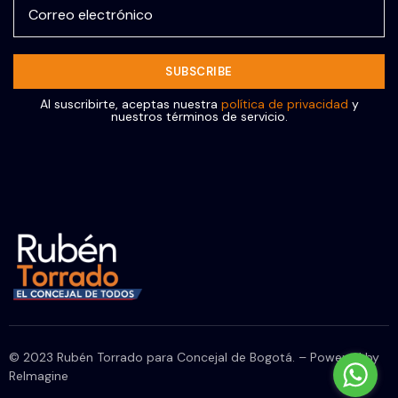
Al suscribirte, aceptas nuestra
política de privacidad
y
nuestros términos de servicio.
© 2023 Rubén Torrado para Concejal de Bogotá. – Powered by
ReImagine