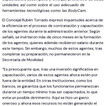
unidades, así como sobre el uso adecuado de
herramientas tecnológicas como las BodyCam.
El Concejal Rubén Torrado expresó inquietudes acerca de
la eficiencia en el proceso de contratación y capacitación
de los agentes durante la administración anterior. Según
señaló, se invirtieron más de cinco meses en la formación
de los agentes, quienes además recibieron salario durante
este tiempo. Sin embargo, muchos de estos agentes, tras
completar su preparación, no permanecieron en la
Secretaría de Movilidad.
“Es preocupante que, tras una inversión significativa en
capacitación, varios de estos agentes ahora estén por
fuera de la entidad. En otras instituciones, como los
bancos, se garantiza que los funcionarios permanezcan
durante un tiempo mínimo tras ser capacitados, lo que
evita un posible detrimento. Aquí se hizo un gasto
oneroso y ahora esos recursos no están generando el