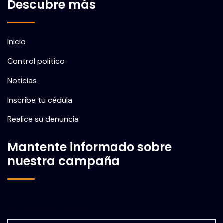
Descubre más
Inicio
Control político
Noticias
Inscribe tu cédula
Realice su denuncia
Mantente informado sobre
nuestra campaña
Correo electrónico