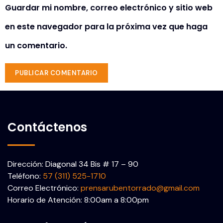
Guardar mi nombre, correo electrónico y sitio web
en este navegador para la próxima vez que haga
un comentario.
Contáctenos
Dirección: Diagonal 34 Bis # 17 – 90
Teléfono:
57 (311) 525-1710
Correo Electrónico:
prensarubentorrado@gmail.com
Horario de Atención: 8:00am a 8:00pm