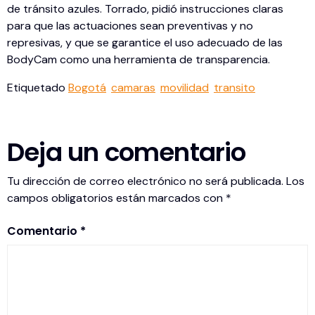
de tránsito azules. Torrado, pidió instrucciones claras
para que las actuaciones sean preventivas y no
represivas, y que se garantice el uso adecuado de las
BodyCam como una herramienta de transparencia.
Etiquetado
Bogotá
camaras
movilidad
transito
Deja un comentario
Tu dirección de correo electrónico no será publicada.
Los
campos obligatorios están marcados con
*
Comentario
*