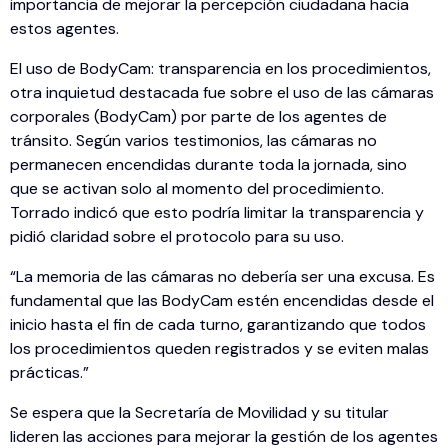
importancia de mejorar la percepción ciudadana hacia
estos agentes.
El uso de BodyCam: transparencia en los procedimientos,
otra inquietud destacada fue sobre el uso de las cámaras
corporales (BodyCam) por parte de los agentes de
tránsito. Según varios testimonios, las cámaras no
permanecen encendidas durante toda la jornada, sino
que se activan solo al momento del procedimiento.
Torrado indicó que esto podría limitar la transparencia y
pidió claridad sobre el protocolo para su uso.
“La memoria de las cámaras no debería ser una excusa. Es
fundamental que las BodyCam estén encendidas desde el
inicio hasta el fin de cada turno, garantizando que todos
los procedimientos queden registrados y se eviten malas
prácticas.”
Se espera que la Secretaría de Movilidad y su titular
lideren las acciones para mejorar la gestión de los agentes