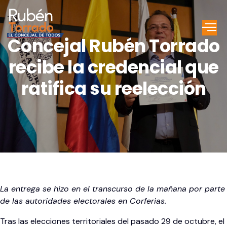
Concejal Rubén Torrado
recibe la credencial que
ratifica su reelección
La entrega se hizo en el transcurso de la mañana por parte
de las autoridades electorales en Corferias.
Tras las elecciones territoriales del pasado 29 de octubre, el