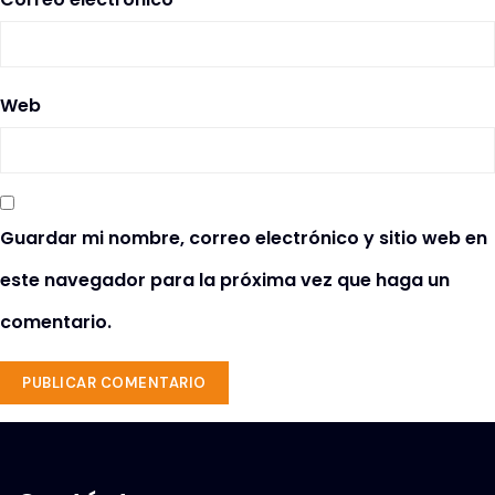
Web
Guardar mi nombre, correo electrónico y sitio web en
este navegador para la próxima vez que haga un
comentario.