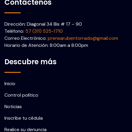
Contáctenos
Dirección: Diagonal 34 Bis # 17 – 90
Teléfono:
57 (311) 525-1710
Correo Electrónico:
prensarubentorrado@gmail.com
Horario de Atención: 8:00am a 8:00pm
Descubre más
Inicio
Control político
Noticias
Inscribe tu cédula
Realice su denuncia