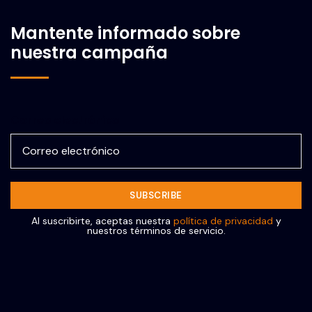
Mantente informado sobre
nuestra campaña
Correo electrónico
Al suscribirte, aceptas nuestra
política de privacidad
y
nuestros términos de servicio.