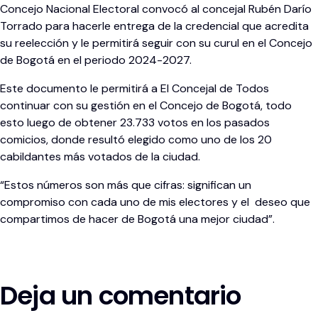
Concejo Nacional Electoral convocó al concejal Rubén Darío
Torrado para hacerle entrega de la credencial que acredita
su reelección y le permitirá seguir con su curul en el Concejo
de Bogotá en el periodo 2024-2027.
Este documento le permitirá a El Concejal de Todos
continuar con su gestión en el Concejo de Bogotá, todo
esto luego de obtener 23.733 votos en los pasados
comicios, donde resultó elegido como uno de los 20
cabildantes más votados de la ciudad.
“Estos números son más que cifras: significan un
compromiso con cada uno de mis electores y el deseo que
compartimos de hacer de Bogotá una mejor ciudad”.
Deja un comentario