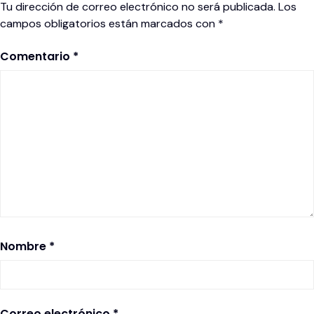
Tu dirección de correo electrónico no será publicada.
Los
campos obligatorios están marcados con
*
Comentario
*
Nombre
*
Correo electrónico
*