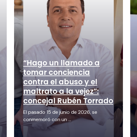
“Hago un llamado a
tomar conciencia
contra el abuso y el
maltrato a la vejez”:
concejal Rubén Torrado
El pasado 15 de junio de 2026, se
conmemoró con un ...