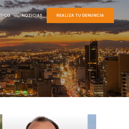
TICO
NOTICIAS
REALIZA TU DENUNCIA