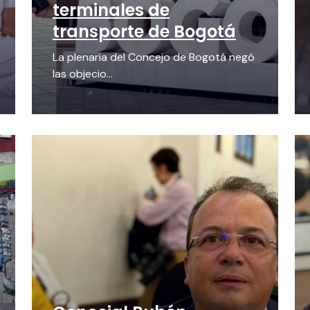
terminales de
transporte de Bogotá
La plenaria del Concejo de Bogotá negó
las objecio...