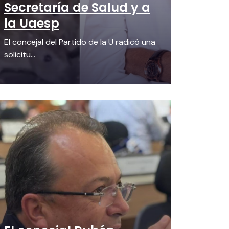
Secretaría de Salud y a
la Uaesp
El concejal del Partido de la U radicó una
solicitu...