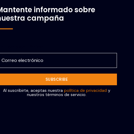
Mantente informado sobre
nuestra campaña
orreo electrónico
Al suscribirte, aceptas nuestra
política de privacidad
y
nuestros términos de servicio.