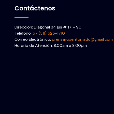
Contáctenos
Dirección: Diagonal 34 Bis # 17 – 90
Teléfono:
57 (311) 525-1710
Correo Electrónico:
prensarubentorrado@gmail.com
Horario de Atención: 8:00am a 8:00pm