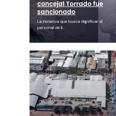
concejal Torrado fue
sancionado
La iniciativa que busca dignificar al
personal de li...