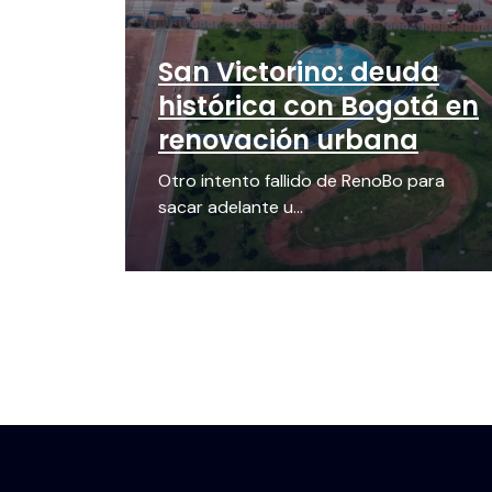
San Victorino: deuda
histórica con Bogotá en
renovación urbana
Otro intento fallido de RenoBo para
sacar adelante u...