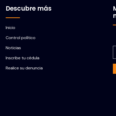
Descubre más
Inicio
Control político
C
Noticias
Inscribe tu cédula
Realice su denuncia