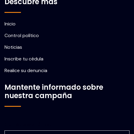
Descubre más
Inicio
Control político
Noticias
Inscribe tu cédula
Realice su denuncia
Mantente informado sobre
nuestra campaña
Correo electrónico