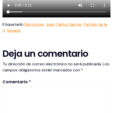
Etiquetado
Elecciones
Juan Carlos Garcés
Partido de la
U
Senado
Deja un comentario
Tu dirección de correo electrónico no será publicada.
Los
campos obligatorios están marcados con
*
Comentario
*