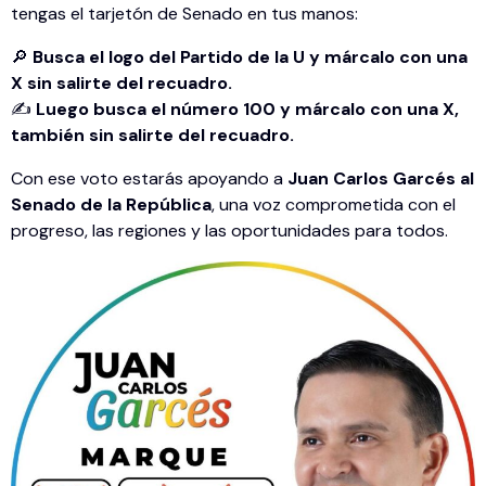
tengas el tarjetón de Senado en tus manos:
🔎
Busca el logo del Partido de la U y márcalo con una
X sin salirte del recuadro.
✍️
Luego busca el número 100 y márcalo con una X,
también sin salirte del recuadro.
Con ese voto estarás apoyando a
Juan Carlos Garcés al
Senado de la República
, una voz comprometida con el
progreso, las regiones y las oportunidades para todos.