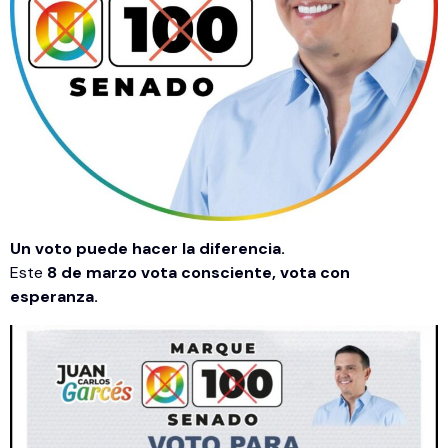
Un voto puede hacer la diferencia.
Este
8 de marzo vota consciente, vota con
esperanza.