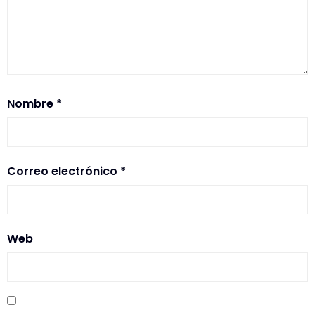
Nombre
*
Correo electrónico
*
Web