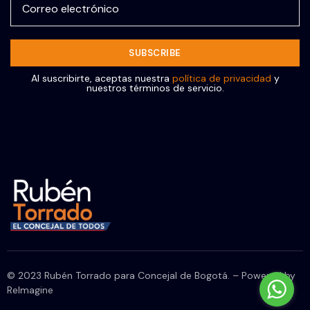
Al suscribirte, aceptas nuestra
política de privacidad
y
nuestros términos de servicio.
© 2023 Rubén Torrado para Concejal de Bogotá. – Powered by
ReImagine