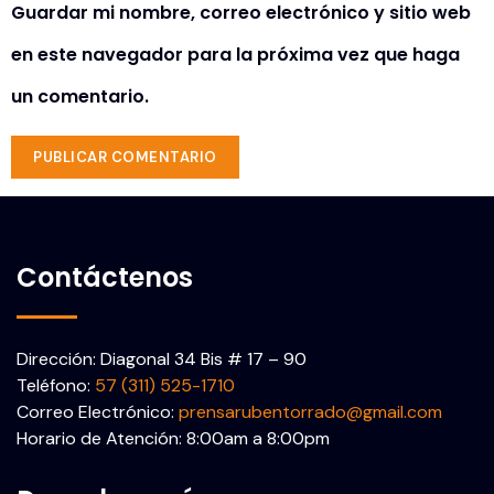
Guardar mi nombre, correo electrónico y sitio web
en este navegador para la próxima vez que haga
un comentario.
Contáctenos
Dirección: Diagonal 34 Bis # 17 – 90
Teléfono:
57 (311) 525-1710
Correo Electrónico:
prensarubentorrado@gmail.com
Horario de Atención: 8:00am a 8:00pm