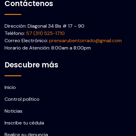
Contáctenos
Dirección: Diagonal 34 Bis # 17 – 90
Teléfono:
57 (311) 525-1710
Correo Electrónico:
prensarubentorrado@gmail.com
Horario de Atención: 8:00am a 8:00pm
Descubre más
Inicio
Control político
Noticias
Inscribe tu cédula
Realice su denuncia