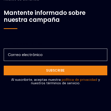
Mantente informado sobre
nuestra campaña
Correo electrónico
Al suscribirte, aceptas nuestra
política de privacidad
y
nuestros términos de servicio.