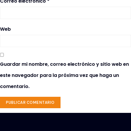
Correo electrónico
*
Web
Guardar mi nombre, correo electrónico y sitio web en
este navegador para la próxima vez que haga un
comentario.