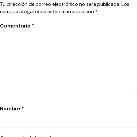
Tu dirección de correo electrónico no será publicada.
Los
campos obligatorios están marcados con
*
Comentario
*
Nombre
*