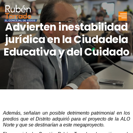
Advierten inestabilidad
jurídica en la Ciudadela
Educativa y del Cuidado
Además, señalan un posible detrimento patrimonial en los
predios que el Distrito adquirió para el proyecto de la ALO
Norte y que se destinarían a este megaproyecto.