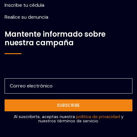
Inscribe tu cédula
Realice su denuncia
Mantente informado sobre
nuestra campaña
Correo electrónico
Al suscribirte, aceptas nuestra
política de privacidad
y
nuestros términos de servicio.