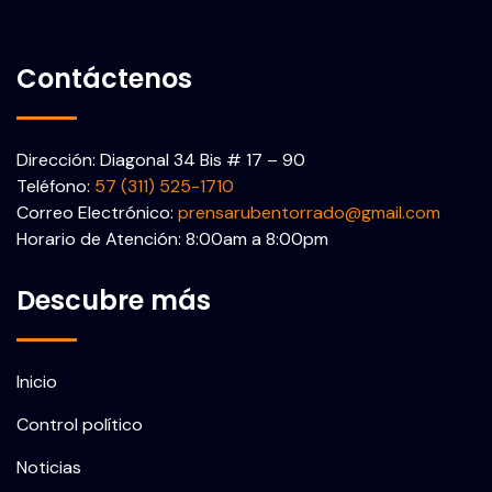
Contáctenos
Dirección: Diagonal 34 Bis # 17 – 90
Teléfono:
57 (311) 525-1710
Correo Electrónico:
prensarubentorrado@gmail.com
Horario de Atención: 8:00am a 8:00pm
Descubre más
Inicio
Control político
Noticias