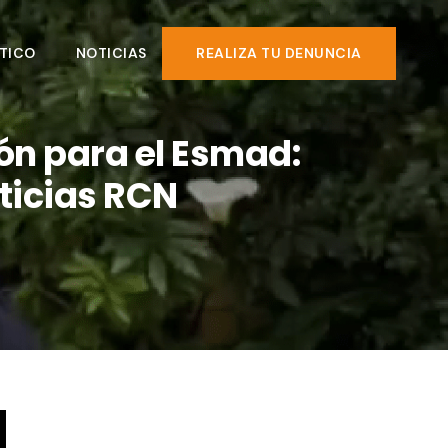
TICO
NOTICIAS
REALIZA TU DENUNCIA
ón para el Esmad:
ticias RCN