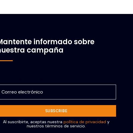
Mantente informado sobre
nuestra campaña
orreo electrónico
Al suscribirte, aceptas nuestra
política de privacidad
y
nuestros términos de servicio.