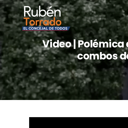
Video | Polémica
combos de