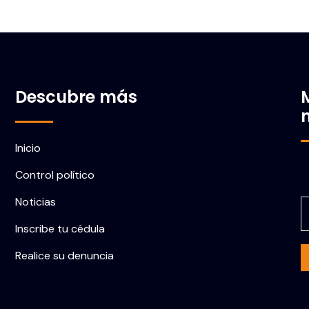
Descubre más
Inicio
Control político
C
Noticias
Inscribe tu cédula
Realice su denuncia