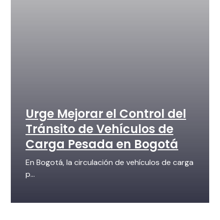
Urge Mejorar el Control del
Tránsito de Vehículos de
Carga Pesada en Bogotá
En Bogotá, la circulación de vehículos de carga
p...