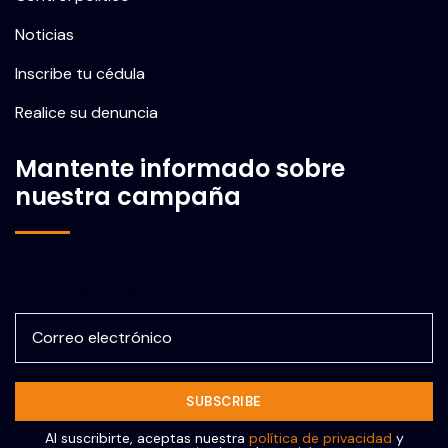
Noticias
Inscribe tu cédula
Realice su denuncia
Mantente informado sobre
nuestra campaña
Correo electrónico
Al suscribirte, aceptas nuestra
política de privacidad
y