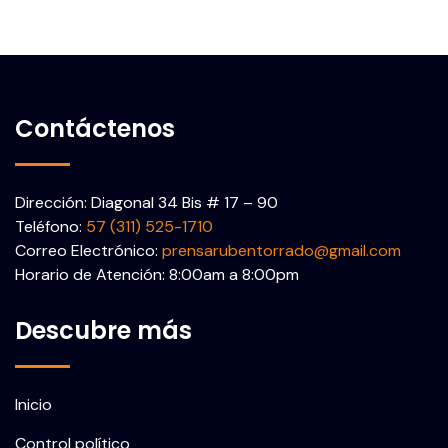
Contáctenos
Dirección: Diagonal 34 Bis # 17 – 90
Teléfono:
57 (311) 525-1710
Correo Electrónico:
prensarubentorrado@gmail.com
Horario de Atención: 8:00am a 8:00pm
Descubre más
Inicio
Control político