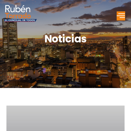
Noticias