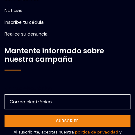
Noticias
Inscribe tu cédula
Realice su denuncia
Mantente informado sobre
nuestra campaña
Correo electrónico
Al suscribirte, aceptas nuestra
política de privacidad
y