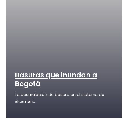
Basuras que inundan a
Bogotá
La acumulación de basura en el sistema de
alcantari...