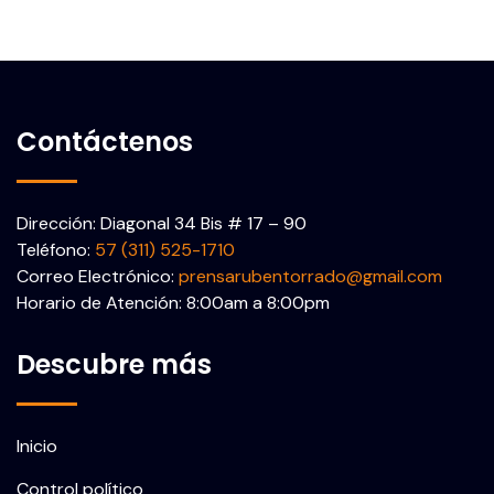
Contáctenos
Dirección: Diagonal 34 Bis # 17 – 90
Teléfono:
57 (311) 525-1710
Correo Electrónico:
prensarubentorrado@gmail.com
Horario de Atención: 8:00am a 8:00pm
Descubre más
Inicio
Control político