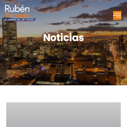
Noticias