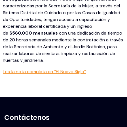
caracterizadas por la Secretaría de la Mujer, a través del
Sistema Distrital de Cuidado o por las Casas de Igualdad
de Oportunidades, tengan acceso a capacitación y
experiencia laboral certificada y un ingreso
de
$560.000 mensuales
con una dedicación de tiempo
de 20 horas semanales mediante la contratación a través
de la Secretaría de Ambiente y el Jardín Botánico, para
realizar labores de siembra, limpieza y restauración de
huertas y jardinería.
Lea la nota completa en “El Nuevo Siglo”
Contáctenos