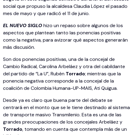
social que propuso la alcaldesa Claudia López el pasado
mes de mayo y que radicó el 11 de junio.
EL NUEVO SIGLO
hizo un repaso sobre algunos de los
aspectos que plantean tanto las ponencias positivas
como la negativa, para avizorar qué aspectos generarán
más discusión.
Son dos ponencias positivas, una de la concejal de
Cambio Radical, Carolina Arbeláez y otra del cabildante
del partido de “La U”, Rubén
Torrado
; mientras que la
ponencia negativa corresponde a la concejal de la
coalición de Colombia Humana-UP-MAIS, Ati Quigua.
Desde ya es claro que buena parte del debate se
centrará en el monto que se le tiene destinado al sistema
de transporte masivo Transmilenio. Esta es una de las
grandes preocupaciones de los concejales Arbeláez y
Torrado
, tomando en cuenta que contempla más de un