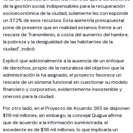
de la gestión social, indispensables para la recuperación
socioeconómica de la ciudad, solamente les corresponde
un 37.2% de esos recursos. Esta asimetría presupuestal
pone de presente que en realidad estamos frente a un
rescate de Transmilenio, a costa del aumento del hambre,
la pobreza y la desigualdad de las habitantes de la
ciudad”, indicó.
Explicó que adicionalmente a la ausencia de un enfoque
de derechos, propio de la naturaleza del objetivo que la
administración le ha asignado, el proyecto favorece un
rescate de un sistema funcional sin cuestionar su modelo
financiero y corporativo, evidentemente insostenible y
oneroso para la ciudad.
Por otro lado, en el Proyecto de Acuerdo 265 se disponen
$119 mil millones, sin embargo, la concejal Quigua afirma
que de acuerdo a la información suministrada, el
excedente es de $116 mil millones, lo que implicaría un