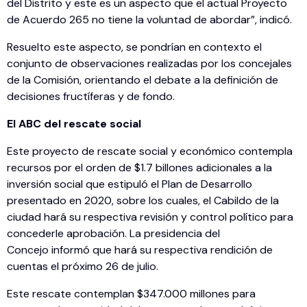
del Distrito y este es un aspecto que el actual Proyecto
de Acuerdo 265 no tiene la voluntad de abordar”, indicó.
Resuelto este aspecto, se pondrían en contexto el
conjunto de observaciones realizadas por los concejales
de la Comisión, orientando el debate a la definición de
decisiones fructíferas y de fondo.
El ABC del rescate social
Este proyecto de rescate social y económico contempla
recursos por el orden de $1.7 billones adicionales a la
inversión social que estipuló el Plan de Desarrollo
presentado en 2020, sobre los cuales, el Cabildo de la
ciudad hará su respectiva revisión y control político para
concederle aprobación. La presidencia del
Concejo informó que hará su respectiva rendición de
cuentas el próximo 26 de julio.
Este rescate contemplan $347.000 millones para