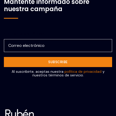
Mantente informado sobre
nuestra campaña
Correo electrónico
Al suscribirte, aceptas nuestra
política de privacidad
y
nuestros términos de servicio.