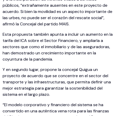
públicos, “extrañamente ausentes en este proyecto de
acuerdo. Si bien la movilidad es un aspecto importante de
las urbes, no puede ser el corazón del rescate social”,
afirmó la Concejal del partido MAIS.
Esta propuesta también apunta a incluir un aumento en la
tarifa del ICA sobre el Sector Financiero, y ampliarla a
sectores que como el inmobiliario y de las aseguradoras,
han demostrado un crecimiento importante en la
coyuntura de la pandemia.
Y en segundo lugar, propone la concejal Quigua un
proyecto de acuerdo que se concentre en el sector del
transporte y las infraestructuras, que permita definir una
mejor estrategia para garantizar la sostenibilidad del
sistema en el largo plazo.
“El modelo corporativo y financiero del sistema se ha
convertido en una auténtica vena rota para las finanzas