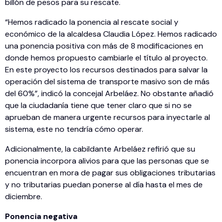
billón de pesos para su rescate.
“Hemos radicado la ponencia al rescate social y
económico de la alcaldesa Claudia López. Hemos radicado
una ponencia positiva con más de 8 modificaciones en
donde hemos propuesto cambiarle el título al proyecto.
En este proyecto los recursos destinados para salvar la
operación del sistema de transporte masivo son de más
del 60%”, indicó la concejal Arbeláez. No obstante añadió
que la ciudadanía tiene que tener claro que si no se
aprueban de manera urgente recursos para inyectarle al
sistema, este no tendría cómo operar.
Adicionalmente, la cabildante Arbeláez refirió que su
ponencia incorpora alivios para que las personas que se
encuentran en mora de pagar sus obligaciones tributarias
y no tributarias puedan ponerse al día hasta el mes de
diciembre.
Ponencia negativa