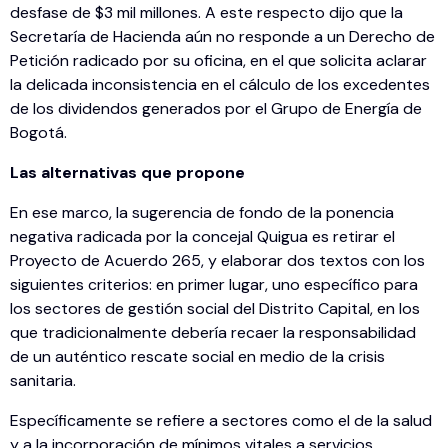
desfase de $3 mil millones. A este respecto dijo que la
Secretaría de Hacienda aún no responde a un Derecho de
Petición radicado por su oficina, en el que solicita aclarar
la delicada inconsistencia en el cálculo de los excedentes
de los dividendos generados por el Grupo de Energía de
Bogotá.
Las
alternativas que propone
En ese marco, la sugerencia de fondo de la ponencia
negativa radicada por la concejal Quigua es retirar el
Proyecto de Acuerdo 265, y elaborar dos textos con los
siguientes criterios: en primer lugar, uno específico para
los sectores de gestión social del Distrito Capital, en los
que tradicionalmente debería recaer la responsabilidad
de un auténtico rescate social en medio de la crisis
sanitaria.
Específicamente se refiere a sectores como el de la salud
y a la incorporación de mínimos vitales a servicios