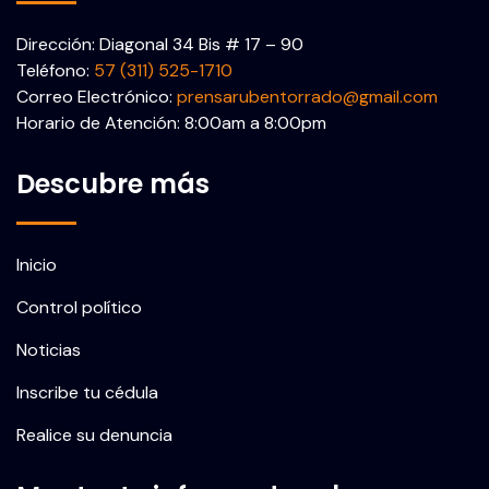
Dirección: Diagonal 34 Bis # 17 – 90
Teléfono:
57 (311) 525-1710
Correo Electrónico:
prensarubentorrado@gmail.com
Horario de Atención: 8:00am a 8:00pm
Descubre más
Inicio
Control político
Noticias
Inscribe tu cédula
Realice su denuncia