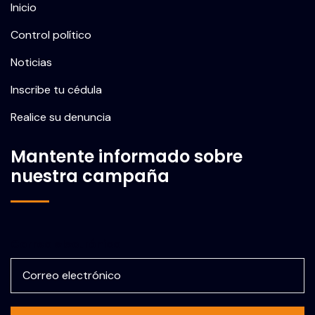
Inicio
Control político
Noticias
Inscribe tu cédula
Realice su denuncia
Mantente informado sobre
nuestra campaña
Correo electrónico