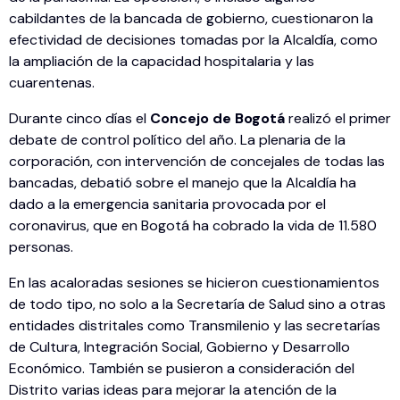
cabildantes de la bancada de gobierno, cuestionaron la
efectividad de decisiones tomadas por la Alcaldía, como
la ampliación de la capacidad hospitalaria y las
cuarentenas.
Durante cinco días el
Concejo de Bogotá
realizó el primer
debate de control político del año. La plenaria de la
corporación, con intervención de concejales de todas las
bancadas, debatió sobre el manejo que la Alcaldía ha
dado a la emergencia sanitaria provocada por el
coronavirus, que en Bogotá ha cobrado la vida de 11.580
personas.
En las acaloradas sesiones se hicieron cuestionamientos
de todo tipo, no solo a la Secretaría de Salud sino a otras
entidades distritales como Transmilenio y las secretarías
de Cultura, Integración Social, Gobierno y Desarrollo
Económico. También se pusieron a consideración del
Distrito varias ideas para mejorar la atención de la