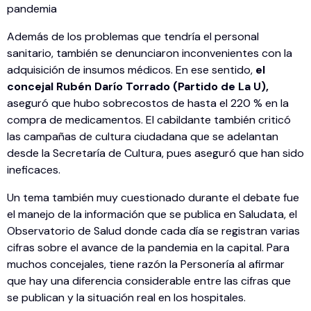
pandemia
Además de los problemas que tendría el personal
sanitario, también se denunciaron inconvenientes con la
adquisición de insumos médicos. En ese sentido,
el
concejal Rubén Darío Torrado (Partido de La U),
aseguró que hubo sobrecostos de hasta el 220 % en la
compra de medicamentos. El cabildante también criticó
las campañas de cultura ciudadana que se adelantan
desde la Secretaría de Cultura, pues aseguró que han sido
ineficaces.
Un tema también muy cuestionado durante el debate fue
el manejo de la información que se publica en Saludata, el
Observatorio de Salud donde cada día se registran varias
cifras sobre el avance de la pandemia en la capital. Para
muchos concejales, tiene razón la Personería al afirmar
que hay una diferencia considerable entre las cifras que
se publican y la situación real en los hospitales.