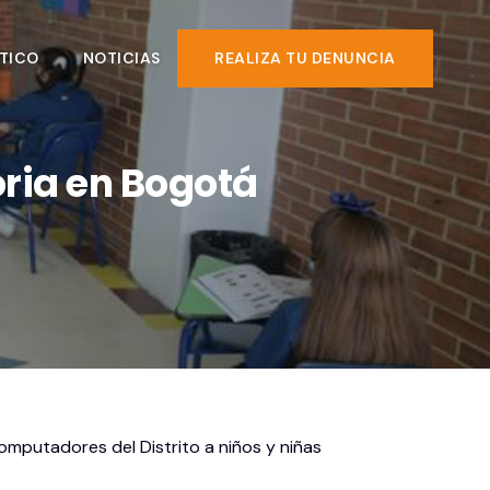
TICO
NOTICIAS
REALIZA TU DENUNCIA
oria en Bogotá
omputadores del Distrito a niños y niñas