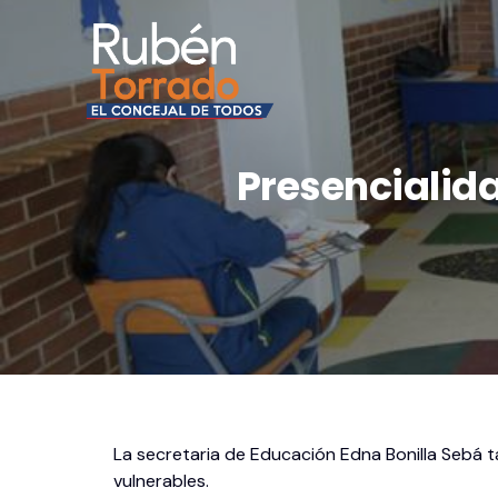
Presencialida
La secretaria de Educación Edna Bonilla Sebá t
vulnerables.