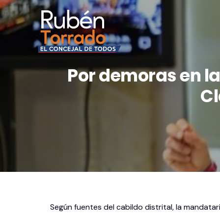
Por demoras en l
Cl
Según fuentes del cabildo distrital, la mandatar