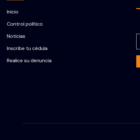
Inicio
Control político
C
Noticias
Inscribe tu cédula
Realice su denuncia