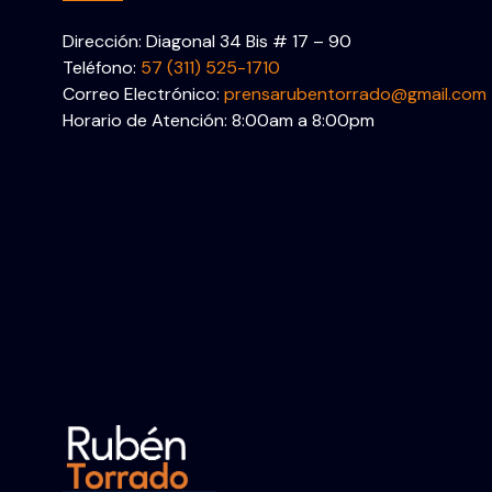
Dirección: Diagonal 34 Bis # 17 – 90
Teléfono:
57 (311) 525-1710
Correo Electrónico:
prensarubentorrado@gmail.com
Horario de Atención: 8:00am a 8:00pm