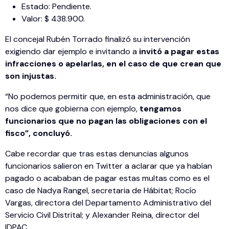
Estado: Pendiente.
Valor: $ 438.900.
El concejal Rubén Torrado finalizó su intervención
exigiendo dar ejemplo e invitando a
invitó a pagar estas
infracciones o apelarlas, en el caso de que crean que
son injustas.
“No podemos permitir que, en esta administración, que
nos dice que gobierna con ejemplo,
tengamos
funcionarios que no pagan las obligaciones con el
fisco”, concluyó.
Cabe recordar que tras estas denuncias algunos
funcionarios salieron en Twitter a aclarar que ya habían
pagado o acababan de pagar estas multas como es el
caso de Nadya Rangel, secretaria de Hábitat; Rocío
Vargas, directora del Departamento Administrativo del
Servicio Civil Distrital; y Alexander Reina, director del
IDPAC.