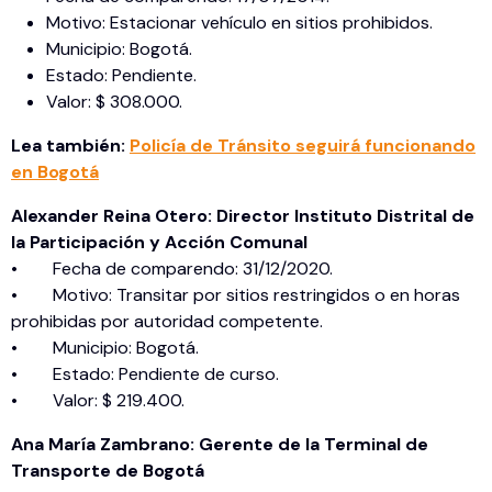
Motivo: Estacionar vehículo en sitios prohibidos.
Municipio: Bogotá.
Estado: Pendiente.
Valor: $ 308.000.
Lea también:
Policía de Tránsito seguirá funcionando
en Bogotá
Alexander Reina Otero: Director Instituto Distrital de
la Participación y Acción Comunal
• Fecha de comparendo: 31/12/2020.
• Motivo: Transitar por sitios restringidos o en horas
prohibidas por autoridad competente.
• Municipio: Bogotá.
• Estado: Pendiente de curso.
• Valor: $ 219.400.
Ana María Zambrano: Gerente de la Terminal de
Transporte de Bogotá