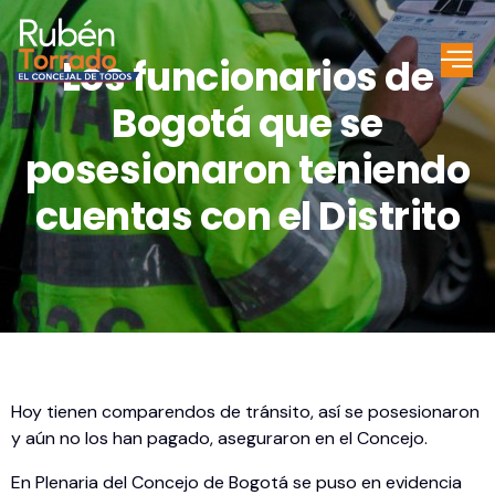
Los funcionarios de
Bogotá que se
posesionaron teniendo
cuentas con el Distrito
Hoy tienen comparendos de tránsito, así se posesionaron
y aún no los han pagado, aseguraron en el Concejo.
En Plenaria del Concejo de Bogotá se puso en evidencia