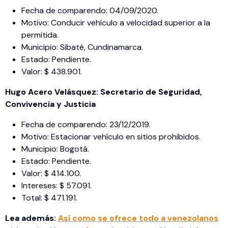
Fecha de comparendo: 04/09/2020.
Motivo: Conducir vehículo a velocidad superior a la
permitida.
Municipio: Sibaté, Cundinamarca.
Estado: Pendiente.
Valor: $ 438.901.
Hugo Acero Velásquez: Secretario de Seguridad,
Convivencia y Justicia
Fecha de comparendo: 23/12/2019.
Motivo: Estacionar vehículo en sitios prohibidos.
Municipio: Bogotá.
Estado: Pendiente.
Valor: $ 414.100.
Intereses: $ 57.091.
Total: $ 471.191.
Lea además:
Así como se ofrece todo a venezolanos