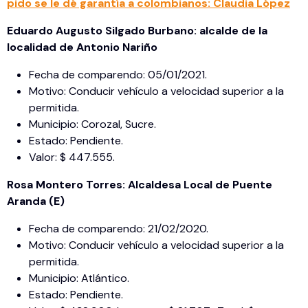
pido se le dé garantía a colombianos: Claudia López
Eduardo Augusto Silgado Burbano: alcalde de la
localidad de Antonio Nariño
Fecha de comparendo: 05/01/2021.
Motivo: Conducir vehículo a velocidad superior a la
permitida.
Municipio: Corozal, Sucre.
Estado: Pendiente.
Valor: $ 447.555.
Rosa Montero Torres: Alcaldesa Local de Puente
Aranda (E)
Fecha de comparendo: 21/02/2020.
Motivo: Conducir vehículo a velocidad superior a la
permitida.
Municipio: Atlántico.
Estado: Pendiente.