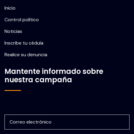
Inicio
Control político
Noticias
Inscribe tu cédula
Realice su denuncia
Mantente informado sobre
nuestra campaña
Correo electrónico