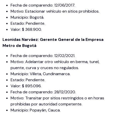
Fecha de comparendo: 12/06/2017.
Motivo: Estacionar vehículo en sitios prohibidos.
Municipio: Bogotá.
Estado: Pendiente.
Valor: $ 368.900.
Leonidas Narváez: Gerente General de la Empresa
Metro de Bogotá
Fecha de comparendo: 12/02/2021.
Motivo: Adelantar otro vehículo en berma, tunel,
puente, curva y cruces no regulados.
Municipio: Villeta, Cundinamarca.
Estado: Pendiente.
Valor: $ 895.096.
Fecha de comparendo: 28/12/2020.
Motivo: Transitar por sitios restringidos o en horas
prohibidas por autoridad competente.
Municipio: Popayán, Cauca.