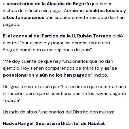
a
secretarios de la Alcaldía de Bogotá
que tienen
multas de tránsito sin pagar. Asimismo,
alcaldes locales y
altos funcionarios
que supuestamente tampoco las han
pagado.
El el concejal del Partido de la U, Rubén Torrado
pidió
a estos “dar ejemplo y pagar las deudas tanto con
Bogotá como con otras regiones del país”.
“Me doy cuenta de que hay funcionarios que no dan
ejemplo. Hoy tienen comparendos de tránsito y
así se
posesionaron y aún no los han pagado”
, indicó.
De igual forma, explicó que “no recrimina que cometan una
infracción, pero que sí cuestiona que no los hayan pagado
todavía”.
Listado de altos funcionarios del Distrito con multas:
Nadya Rangel: Secretaria Distrital de Hábitat