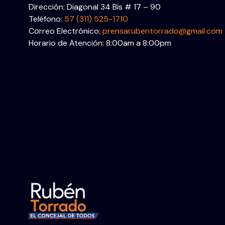
Dirección: Diagonal 34 Bis # 17 – 90
Teléfono:
57 (311) 525-1710
Correo Electrónico:
prensarubentorrado@gmail.com
Horario de Atención: 8:00am a 8:00pm