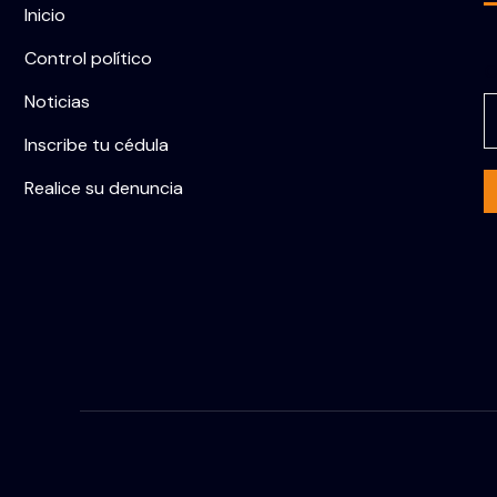
Inicio
Control político
C
Noticias
Inscribe tu cédula
Realice su denuncia