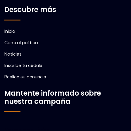
Descubre más
Inicio
Control político
Noticias
Inscribe tu cédula
Realice su denuncia
Mantente informado sobre
nuestra campaña
Correo electrónico