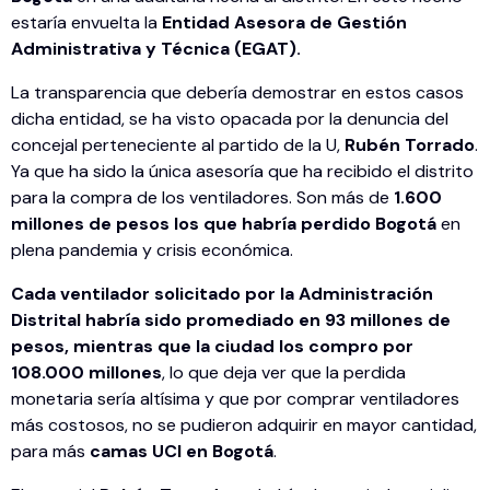
estaría envuelta la
Entidad Asesora de Gestión
Administrativa y Técnica (EGAT).
La transparencia que debería demostrar en estos casos
dicha entidad, se ha visto opacada por la denuncia del
concejal perteneciente al partido de la U,
Rubén Torrado
.
Ya que ha sido la única asesoría que ha recibido el distrito
para la compra de los ventiladores. Son más de
1.600
millones de pesos los que habría perdido Bogotá
en
plena pandemia y crisis económica.
Cada ventilador solicitado por la Administración
Distrital habría sido promediado en 93 millones de
pesos, mientras que la ciudad los compro por
108.000 millones
, lo que deja ver que la perdida
monetaria sería altísima y que por comprar ventiladores
más costosos, no se pudieron adquirir en mayor cantidad,
para más
camas UCI en Bogotá
.