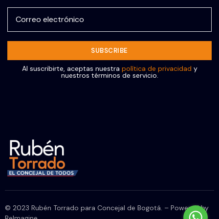
Al suscribirte, aceptas nuestra
política de privacidad
y
nuestros términos de servicio.
© 2023 Rubén Torrado para Concejal de Bogotá. – Powered by
ReImagine