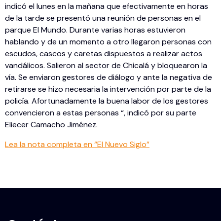
indicó el lunes en la mañana que efectivamente en horas
de la tarde se presentó una reunión de personas en el
parque El Mundo. Durante varias horas estuvieron
hablando y de un momento a otro llegaron personas con
escudos, cascos y caretas dispuestos a realizar actos
vandálicos. Salieron al sector de Chicalá y bloquearon la
vía. Se enviaron gestores de diálogo y ante la negativa de
retirarse se hizo necesaria la intervención por parte de la
policía. Afortunadamente la buena labor de los gestores
convencieron a estas personas “, indicó por su parte
Eliecer Camacho Jiménez.
Lea la nota completa en “El Nuevo Siglo”