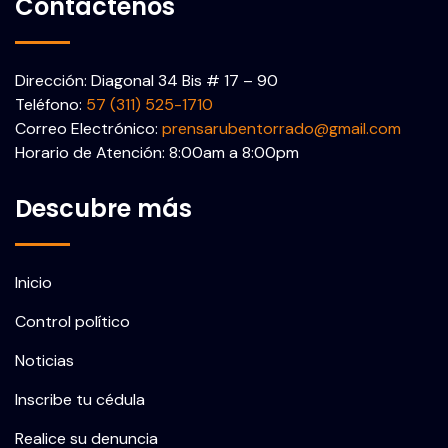
Contáctenos
Dirección: Diagonal 34 Bis # 17 – 90
Teléfono:
57 (311) 525-1710
Correo Electrónico:
prensarubentorrado@gmail.com
Horario de Atención: 8:00am a 8:00pm
Descubre más
Inicio
Control político
Noticias
Inscribe tu cédula
Realice su denuncia