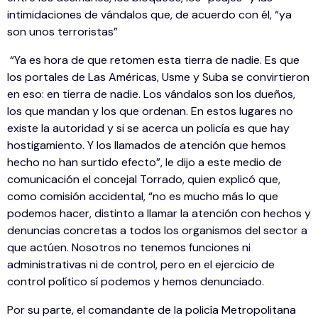
intimidaciones de vándalos que, de acuerdo con él, “ya
son unos terroristas”
“Ya es hora de que retomen esta tierra de nadie. Es que
los portales de Las Américas, Usme y Suba se convirtieron
en eso: en tierra de nadie. Los vándalos son los dueños,
los que mandan y los que ordenan. En estos lugares no
existe la autoridad y si se acerca un policía es que hay
hostigamiento. Y los llamados de atención que hemos
hecho no han surtido efecto”, le dijo a este medio de
comunicación el concejal Torrado, quien explicó que,
como comisión accidental, “no es mucho más lo que
podemos hacer, distinto a llamar la atención con hechos y
denuncias concretas a todos los organismos del sector a
que actúen. Nosotros no tenemos funciones ni
administrativas ni de control, pero en el ejercicio de
control político sí podemos y hemos denunciado.
Por su parte, el comandante de la policía Metropolitana