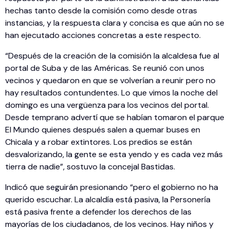
hechas tanto desde la comisión como desde otras
instancias, y la respuesta clara y concisa es que aún no se
han ejecutado acciones concretas a este respecto.
“Después de la creación de la comisión la alcaldesa fue al
portal de Suba y de las Américas. Se reunió con unos
vecinos y quedaron en que se volverían a reunir pero no
hay resultados contundentes. Lo que vimos la noche del
domingo es una vergüenza para los vecinos del portal.
Desde temprano advertí que se habían tomaron el parque
El Mundo quienes después salen a quemar buses en
Chicala y a robar extintores. Los predios se están
desvalorizando, la gente se esta yendo y es cada vez más
tierra de nadie”, sostuvo la concejal Bastidas.
Indicó que seguirán presionando “pero el gobierno no ha
querido escuchar. La alcaldía está pasiva, la Personería
está pasiva frente a defender los derechos de las
mayorías de los ciudadanos, de los vecinos. Hay niños y