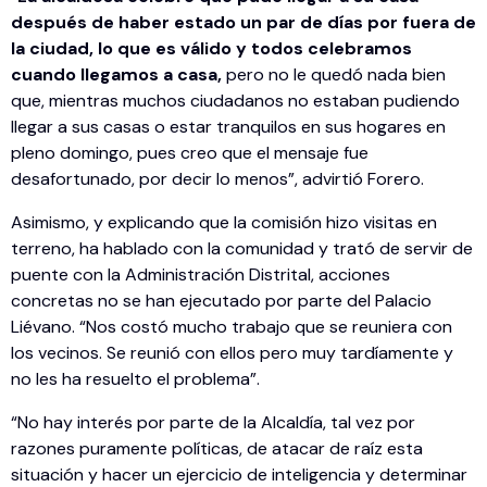
después de haber estado un par de días por fuera de
la ciudad, lo que es válido y todos celebramos
cuando llegamos a casa,
pero no le quedó nada bien
que, mientras muchos ciudadanos no estaban pudiendo
llegar a sus casas o estar tranquilos en sus hogares en
pleno domingo, pues creo que el mensaje fue
desafortunado, por decir lo menos”, advirtió Forero.
Asimismo, y explicando que la comisión hizo visitas en
terreno, ha hablado con la comunidad y trató de servir de
puente con la Administración Distrital, acciones
concretas no se han ejecutado por parte del Palacio
Liévano. “Nos costó mucho trabajo que se reuniera con
los vecinos. Se reunió con ellos pero muy tardíamente y
no les ha resuelto el problema”.
“No hay interés por parte de la Alcaldía, tal vez por
razones puramente políticas, de atacar de raíz esta
situación y hacer un ejercicio de inteligencia y determinar