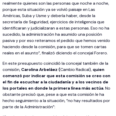
realmente quienes son las personas que noche a noche,
porque esta situación ya se volvió paisaje en Las
Américas, Suba y Usme y debería haber, desde la
secretaría de Seguridad, ejercicios de inteligencia que
identificaran y judicializaran a estas personas. Eso no ha
sucedido, la administración ha asumido una posición
pasiva y por eso reiteramos el pedido que hemos venido
haciendo desde la comisión, para que se tomen cartas
reales en el asunto”, finalizó diciendo el concejal Forero.
En este presupuesto coincidió la concejal también de la
comisión,
Carolina Arbeláez (
Cambio Radical),
quien
comenzó por indicar que esta comisión se creo con
el fin de escuchar a la ciudadanía y a los vecinos de
los portales en donde la primera línea más actúa
. No
obstante precisó que, pese a que esta comisión le ha
hecho seguimiento a la situación, “no hay resultados por
parte de la Administración”: