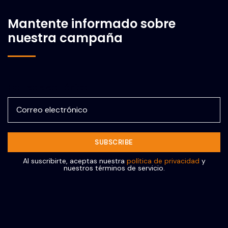
Mantente informado sobre
nuestra campaña
Correo electrónico
Al suscribirte, aceptas nuestra
política de privacidad
y
nuestros términos de servicio.