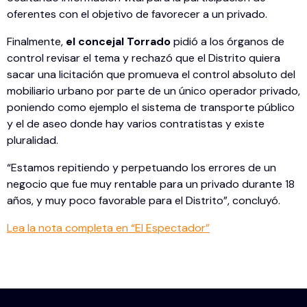
oferentes con el objetivo de favorecer a un privado.
Finalmente,
el concejal Torrado
pidió a los órganos de
control revisar el tema y rechazó que el Distrito quiera
sacar una licitación que promueva el control absoluto del
mobiliario urbano por parte de un único operador privado,
poniendo como ejemplo el sistema de transporte público
y el de aseo donde hay varios contratistas y existe
pluralidad.
“Estamos repitiendo y perpetuando los errores de un
negocio que fue muy rentable para un privado durante 18
años, y muy poco favorable para el Distrito”, concluyó.
Lea la nota completa en “El Espectador”