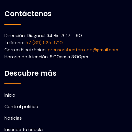
Contáctenos
Dirección: Diagonal 34 Bis # 17 – 90
Teléfono:
57 (311) 525-1710
Correo Electrónico:
prensarubentorrado@gmail.com
Horario de Atención: 8:00am a 8:00pm
Descubre más
Inicio
Control político
Noticias
Inscribe tu cédula