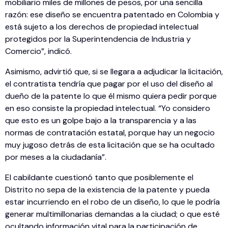
mobiliario miles de millones de pesos, por una sencilla
razón: ese diseño se encuentra patentado en Colombia y
está sujeto a los derechos de propiedad intelectual
protegidos por la Superintendencia de Industria y
Comercio”, indicó.
Asimismo, advirtió que, si se llegara a adjudicar la licitación,
el contratista tendría que pagar por el uso del diseño al
dueño de la patente lo que él mismo quiera pedir porque
en eso consiste la propiedad intelectual. “Yo considero
que esto es un golpe bajo a la transparencia y a las
normas de contratación estatal, porque hay un negocio
muy jugoso detrás de esta licitación que se ha ocultado
por meses a la ciudadanía”.
El cabildante cuestionó tanto que posiblemente el
Distrito no sepa de la existencia de la patente y pueda
estar incurriendo en el robo de un diseño, lo que le podría
generar multimillonarias demandas a la ciudad; o que esté
ocultando información vital para la participación de