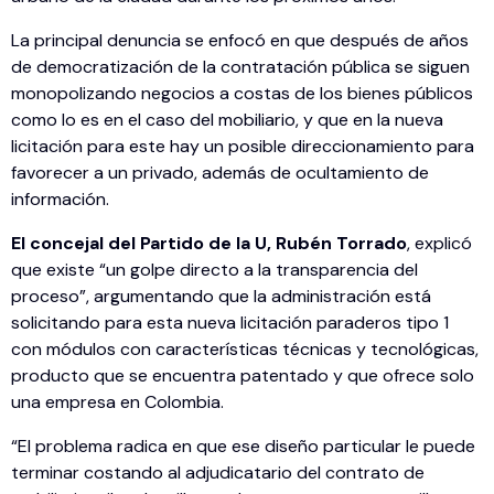
La principal denuncia se enfocó en que después de años
de democratización de la contratación pública se siguen
monopolizando negocios a costas de los bienes públicos
como lo es en el caso del mobiliario, y que en la nueva
licitación para este hay un posible direccionamiento para
favorecer a un privado, además de ocultamiento de
información.
El concejal del Partido de la U, Rubén Torrado
, explicó
que existe “un golpe directo a la transparencia del
proceso”, argumentando que la administración está
solicitando para esta nueva licitación paraderos tipo 1
con módulos con características técnicas y tecnológicas,
producto que se encuentra patentado y que ofrece solo
una empresa en Colombia.
“El problema radica en que ese diseño particular le puede
terminar costando al adjudicatario del contrato de