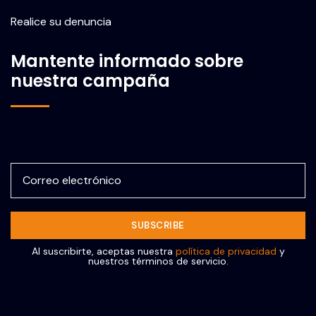
Realice su denuncia
Mantente informado sobre
nuestra campaña
Correo electrónico
Al suscribirte, aceptas nuestra
política de privacidad
y
nuestros términos de servicio.