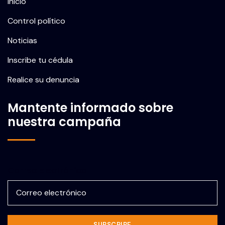
Inicio
Control político
Noticias
Inscribe tu cédula
Realice su denuncia
Mantente informado sobre
nuestra campaña
Correo electrónico