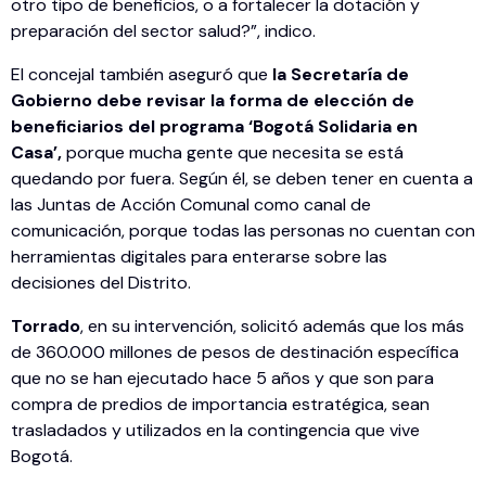
otro tipo de beneficios, o a fortalecer la dotación y
preparación del sector salud?”, indico.
El concejal también aseguró que
la Secretaría de
Gobierno debe revisar la forma de elección de
beneficiarios del programa ‘Bogotá Solidaria en
Casa’,
porque mucha gente que necesita se está
quedando por fuera. Según él, se deben tener en cuenta a
las Juntas de Acción Comunal como canal de
comunicación, porque todas las personas no cuentan con
herramientas digitales para enterarse sobre las
decisiones del Distrito.
Torrado
, en su intervención, solicitó además que los más
de 360.000 millones de pesos de destinación específica
que no se han ejecutado hace 5 años y que son para
compra de predios de importancia estratégica, sean
trasladados y utilizados en la contingencia que vive
Bogotá.