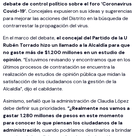
debate de control político sobre el foro ‘Coronavirus
Covid-19’.
Concejales expusieron sus ideas y sugerencias
para mejorar las acciones del Distrito en la búsqueda de
contrarrestar la propagación del virus.
En el marco del debate,
el concejal del Partido de la U
Rubén Torrado hizo un llamado a la Alcaldía para que
no gaste más de $1.200 millones en un estudio de
opinión.
“Estuvimos revisando y encontramos que en los
últimos procesos de contratación se encuentra la
realización de estudios de opinión pública que midan la
satisfacción de los ciudadanos con la gestión de la
Alcaldía”, dijo el cabildante.
Asimismo, señaló que la administración de Claudia López
debe definir sus prioridades.
“¿Realmente nos vamos a
gastar 1.280 millones de pesos en este momento
para conocer lo que piensan los ciudadanos de la
administración
, cuando podríamos destinarlos a brindar