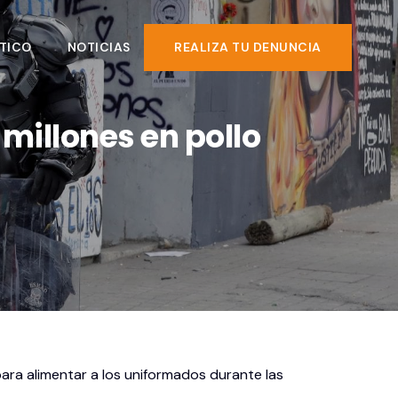
TICO
NOTICIAS
REALIZA TU DENUNCIA
illones en pollo
para alimentar a los uniformados durante las