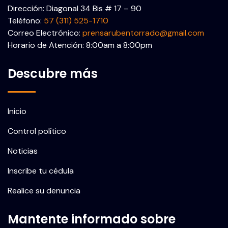
Dirección: Diagonal 34 Bis # 17 – 90
Teléfono:
57 (311) 525-1710
Correo Electrónico:
prensarubentorrado@gmail.com
Horario de Atención: 8:00am a 8:00pm
Descubre más
Inicio
Control político
Noticias
Inscribe tu cédula
Realice su denuncia
Mantente informado sobre