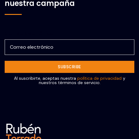
nuestra campaña
Correo electrónico
Al suscribirte, aceptas nuestra
política de privacidad
y
nuestros términos de servicio.