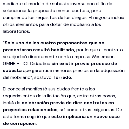
mediante el modelo de subasta inversa con el fin de
seleccionar la propuesta menos costosa, pero
cumpliendo los requisitos de los pliegos. El negocio incluía
otros elementos para dotar de mobiliario a los
laboratorios.
“
Solo uno de los cuatro proponentes que se
presentaron resultó habilitado,
por lo que el contrato
se adjudicó directamente con la empresa Wesemann
GMHB E- ICL Didactica
sin existir previo proceso de
subasta
que garantice menores precios en la adquisición
del mobiliario”, sostuvo
Torrado
.
El concejal manifestó sus dudas frente a los
requerimientos de la licitación que, entre otras cosas,
incluía la
celebración previa de diez contratos en
proyectos relacionados
, así como otras exigencias. De
esta forma sugirió que
esto implicaría un nuevo caso
de corrupción.