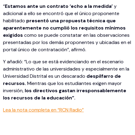
“
Estamos ante un contrato ‘echo a la medida’
y
adicional a ello se encontró que el único proponente
habilitado
presentó una propuesta técnica que
aparentemente no cumplió los requisitos mínimos
exigidos
como se puede constatar en las observaciones
presentadas por los demás proponentes y ubicadas en el
portal único de contratación”, afirmó.
Y añadió: “Lo que se está evidenciando en el escenario
administrativo de las universidades y especialmente en la
Universidad Distrital es un descarado
despilfarro de
recursos.
Mientras que los estudiantes exigen mayor
inversión,
los directivos gastan irresponsablemente
los recursos de la educación”.
Lea la nota completa en “RCN Radio”