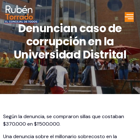
Denuncian caso de
corrupción en la
Universidad Distrital
Según la denuncia, se compraron sillas que costaban
$370.000 en $1’500.000.
Una denuncia sobre el millonario sobrecosto en la