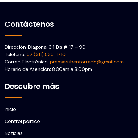
Contáctenos
Dirección: Diagonal 34 Bis # 17 – 90
Teléfono:
57 (311) 525-1710
Correo Electrónico:
prensarubentorrado@gmail.com
Horario de Atención: 8:00am a 8:00pm
Descubre más
Inicio
Control político
Noticias