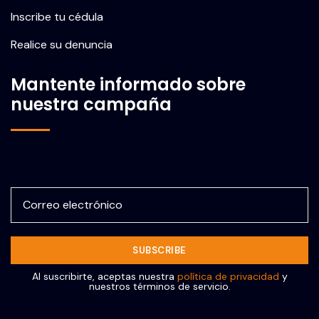
Inscribe tu cédula
Realice su denuncia
Mantente informado sobre
nuestra campaña
Correo electrónico
Al suscribirte, aceptas nuestra
política de privacidad
y
nuestros términos de servicio.