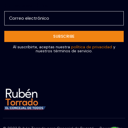
Correo electrónico
Al suscribirte, aceptas nuestra
política de privacidad
y
nuestros términos de servicio.