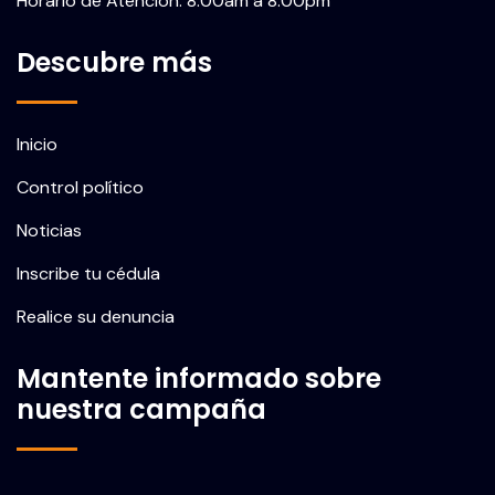
Horario de Atención: 8:00am a 8:00pm
Descubre más
Inicio
Control político
Noticias
Inscribe tu cédula
Realice su denuncia
Mantente informado sobre
nuestra campaña