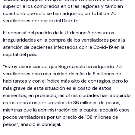
superior a los comprados en otras regiones y también
cuestionó que solo se han adquirido un total de 70
ventiladores por parte del Distrito.
El concejal del partido de la U, denunció presuntas
irregularidades en la compra de los ventiladores para la
atención de pacientes infectados con la Covid-19 en la
capital del país.
“Estoy denunciando que Bogotá solo ha adquirido 70
ventiladores para una cuidad de más de 8 millones de
habitantes y con el índice más alto de contagios, pero lo
más grave de esta situación es el costo de estos
elementos, en promedio, las otras ciudades han adquirido
estos aparatos por un valor de 86 millones de pesos,
mientras que la administración de la capital adquirió esos
pocos ventiladores por un precio de 108 millones de
pesos”, añadió el concejal.