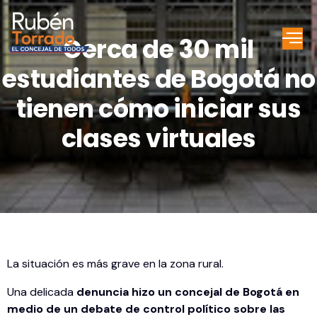
Cerca de 30 mil
estudiantes de Bogotá no
tienen cómo iniciar sus
clases virtuales
La situación es más grave en la zona rural.
Una delicada
denuncia hizo un concejal de Bogotá en
medio de un debate de control político sobre las