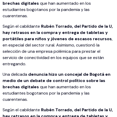
brechas digitales
que han aumentado en los
estudiantes bogotanos por la pandemia y las
cuarentenas.
Según el cabildante
Rubén Torrado, del Partido de la U,
hay retrasos en la compra y entrega de tabletas y
portátiles para niños y jóvenes de escasos recursos
,
en especial del sector rural. Asimismo, cuestionó la
selección de una empresa polémica para prestar el
servicio de conectividad en los equipos que se están
entregando.
Una delicada
denuncia hizo un concejal de Bogotá en
medio de un debate de control político sobre las
brechas digitales
que han aumentado en los
estudiantes bogotanos por la pandemia y las
cuarentenas.
Según el cabildante
Rubén Torrado, del Partido de la U,
hay retrasos en la compra y entrega de tabletas y