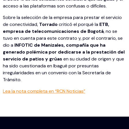
acceso a las plataformas son confusas o difíciles.
Sobre la selección de la empresa para prestar el servicio
de conectividad,
Torrado
criticó el porqué la
ETB,
empresa de telecomunicaciones de Bogotá
, no se
tuvo en cuenta para este contrato y, por el contrario, se
dio a
INFOTIC de Manizales, compañía que ha
generado polémica por dedicarse a la prestación del
servicio de patios y grúas
en su ciudad de origen y que
ha sido cuestionada en Ibagué por presuntas
irregularidades en un convenio con la Secretaría de
Tránsito.
Lea la nota completa en “RCN Noticias”