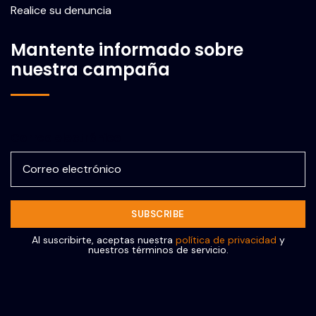
Realice su denuncia
Mantente informado sobre
nuestra campaña
Correo electrónico
Al suscribirte, aceptas nuestra
política de privacidad
y
nuestros términos de servicio.