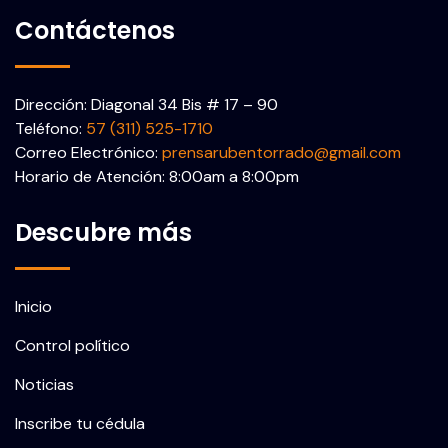
Contáctenos
Dirección: Diagonal 34 Bis # 17 – 90
Teléfono:
57 (311) 525-1710
Correo Electrónico:
prensarubentorrado@gmail.com
Horario de Atención: 8:00am a 8:00pm
Descubre más
Inicio
Control político
Noticias
Inscribe tu cédula