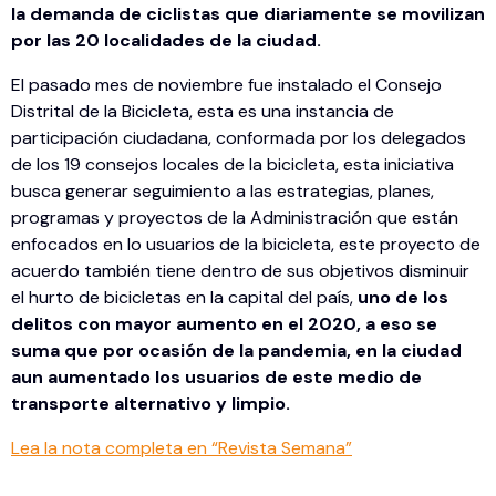
la demanda de ciclistas que diariamente se movilizan
por las 20 localidades de la ciudad.
El pasado mes de noviembre fue instalado el Consejo
Distrital de la Bicicleta, esta es una instancia de
participación ciudadana, conformada por los delegados
de los 19 consejos locales de la bicicleta, esta iniciativa
busca generar seguimiento a las estrategias, planes,
programas y proyectos de la Administración que están
enfocados en lo usuarios de la bicicleta, este proyecto de
acuerdo también tiene dentro de sus objetivos disminuir
el hurto de bicicletas en la capital del país,
uno de los
delitos con mayor aumento en el 2020, a eso se
suma que por ocasión de la pandemia, en la ciudad
aun aumentado los usuarios de este medio de
transporte alternativo y limpio.
Lea la nota completa en “Revista Semana”