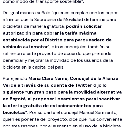
como modo de transporte sostenible”.
De igual manera señalo “quienes cumplan con los cupos
mínimos que la Secretaria de Movilidad determine para
bicicletas de manera gratuita,
podrán solicitar
autorización para cobrar la tarifa máxima
establecida por el Distrito para parqueadero de
vehículo automotor
”, otros concejales también se
refirieron a este proyecto de acuerdo que pretende
beneficiar y mejorar la movilidad de los usuarios de la
bicicleta en la capital del país.
Por ejemplo
María Clara Name, Concejal de la Alianza
Verde a través de su cuenta de Twitter dijo lo
siguiente “un gran paso para la movilidad alternativa
en Bogotá, al proponer lineamientos para incentivar
la oferta gratuita de estacionamientos para
bicicletas”.
Por su parte el concejal Manuel Sarmiento,
quien es ponente del proyecto, dice que: “Es conveniente
por tres razones, por el aumento en el uso de la bicicleta