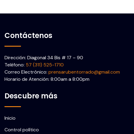
Contáctenos
Dirección: Diagonal 34 Bis # 17 – 90
Teléfono:
57 (311) 525-1710
Correo Electrónico:
prensarubentorrado@gmail.com
Horario de Atención: 8:00am a 8:00pm
Descubre más
Inicio
Control político