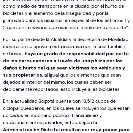
como medio de transporte en la ciudad, por el hurto de
bicicletas y el aumento de la inseguridad y por la
gratuidad para los usuarios, en especial de los estratos 1 y
2 que son la mayoría que usan este medio de transporte”.
Por su parte desde la Alcaldía y la Secretaria de Movilidad
mostraron su apoyo a esta iniciativa con la cual también
se busca,
haya un grado de responsabilidad por parte
de los parqueaderos a través de una póliza por los
daños o hurto del que sean víctimas los vehículos y
sus propietarios
, al igual que los elementos que sean
dejados al interior del mismo, los cuales deben ser
debidamente reportados, esto incluye a las bicicletas.
En la actualidad Bogotá cuenta con 18.512 cupos de
cicloparqueaderos, en los cuales se incluyen los que están
ubicados en mobiliario público, Transmilenio y
estacionamientos privados, estos, según
la
Administración Distrital resultan ser muy pocos para