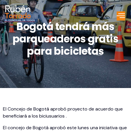
Bogotá tendrá más
parqueaderos gratis
para bicicletas
El Concejo de Bogotá aprobó proyecto de acuerdo que
beneficiará a los biciusuarios .
El concejo de Bogotá aprobó este lunes una iniciativa que