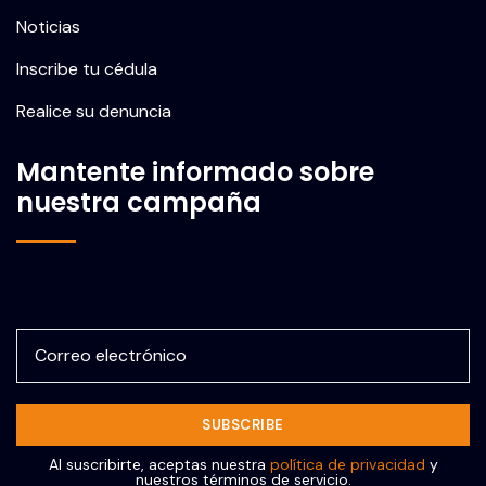
Noticias
Inscribe tu cédula
Realice su denuncia
Mantente informado sobre
nuestra campaña
Correo electrónico
Al suscribirte, aceptas nuestra
política de privacidad
y
nuestros términos de servicio.