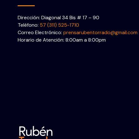
Dirección: Diagonal 34 Bis # 17 – 90
Teléfono:
57 (311) 525-1710
Correo Electrónico:
prensarubentorrado@gmail.com
Horario de Atención: 8:00am a 8:00pm