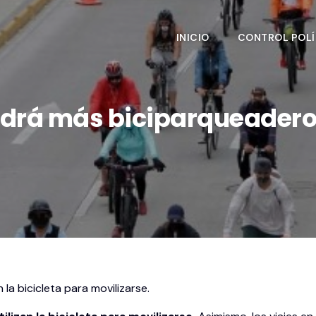
INICIO
CONTROL POLÍ
drá más biciparqueadero
la bicicleta para movilizarse.