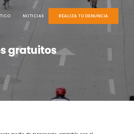
TICO
NOTICIAS
REALIZA TU DENUNCIA
s gratuitos