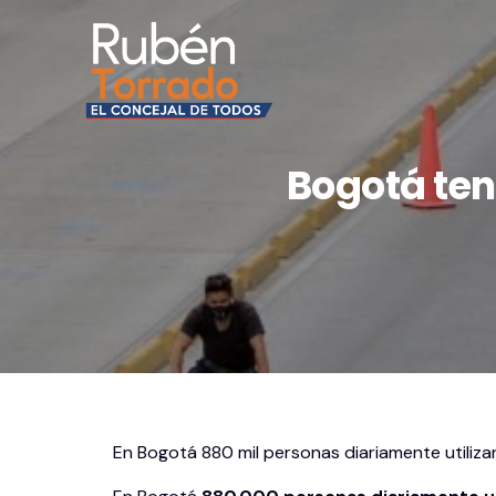
Bogotá ten
En Bogotá 880 mil personas diariamente utilizan 