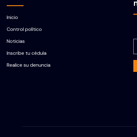
Inicio
Control político
C
Noticias
Inscribe tu cédula
Realice su denuncia