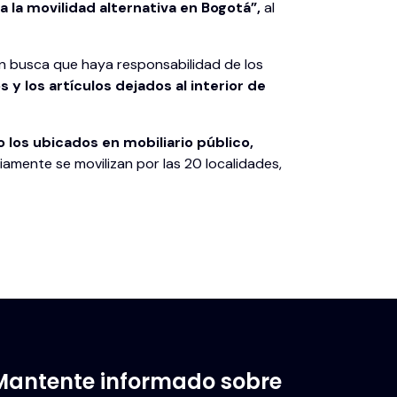
a la movilidad alternativa en Bogotá”,
al
ién busca que haya responsabilidad de los
 y los artículos dejados al interior de
 los ubicados en mobiliario público,
iamente se movilizan por las 20 localidades,
Mantente informado sobre