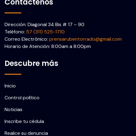
Contáctenos
Dirección: Diagonal 34 Bis # 17 – 90
Teléfono:
57 (311) 525-1710
Correo Electrónico:
prensarubentorrado@gmail.com
Horario de Atención: 8:00am a 8:00pm
Descubre más
Inicio
Control político
Noticias
Inscribe tu cédula
Realice su denuncia