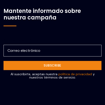
Mantente informado sobre
nuestra campaña
Correo electrónico
Al suscribirte, aceptas nuestra
política de privacidad
y
nuestros términos de servicio.