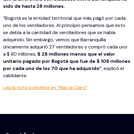
sido de hasta 28 millones.
“Bogotá es la entidad territorial que más pagó por cada
uno de los ventiladores. Al principio pensamos que esto
se debía a la cantidad de ventiladores que se había
adquirido. Sin embargo, vemos que Barranquilla
únicamente adquirió 27 ventiladores y compró cada uno
a $ 80 millones,
$ 28 millones menos que el valor
unitario pagado por Bogotá que fue de $ 108 millones
por cada uno de los 70 que ha adquirido”
, explicó el
cabildante.
Lea la nota completa en “Marca Claro”