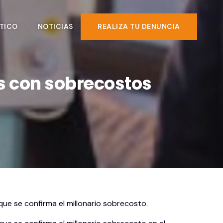
TICO
NOTICIAS
REALIZA TU DENUNCIA
s con sobrecostos
 que se confirma el millonario sobrecosto.