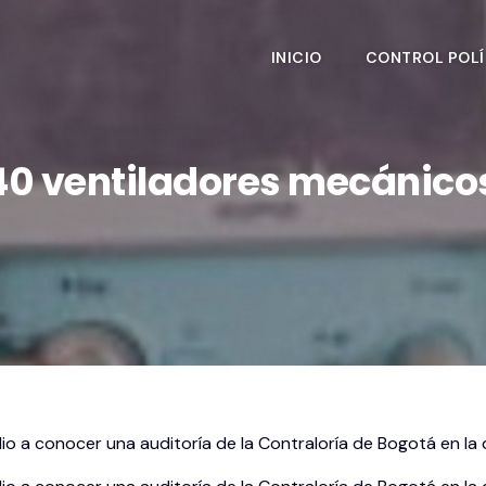
INICIO
CONTROL POLÍ
0 ventiladores mecánico
 dio a conocer una auditoría de la Contraloría de Bogotá en la