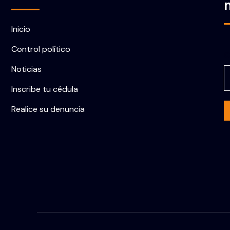
Inicio
Control político
C
Noticias
Inscribe tu cédula
Realice su denuncia