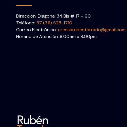
Dirección: Diagonal 34 Bis # 17 – 90
Teléfono:
57 (311) 525-1710
Correo Electrónico:
prensarubentorrado@gmail.com
Horario de Atención: 8:00am a 8:00pm