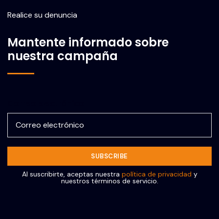
Realice su denuncia
Mantente informado sobre
nuestra campaña
Correo electrónico
Al suscribirte, aceptas nuestra
política de privacidad
y
nuestros términos de servicio.