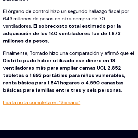
El órgano de control hizo un segundo hallazgo fiscal por
643 millones de pesos en otra compra de 70
ventiladores.
El sobrecosto total estimado por la
adquisición de los 140 ventiladores fue de 1.673
millones de pesos.
Finalmente, Torrado hizo una comparación y afirmó que
el
Distrito pudo haber utilizado ese dinero en 18
ventiladores más para ampliar camas UCI, 2.852
tabletas o 1.693 portátiles para niños vulnerables,
renta básica para 1.841 hogares o 4.590 canastas
básicas para familias entre tres y seis personas.
Lea la nota completa en “Semana”