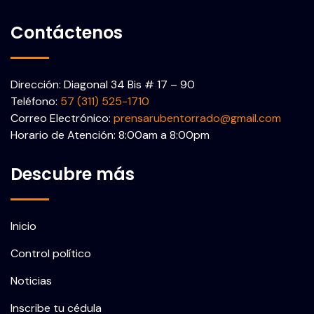
Contáctenos
Dirección: Diagonal 34 Bis # 17 – 90
Teléfono:
57 (311) 525-1710
Correo Electrónico:
prensarubentorrado@gmail.com
Horario de Atención: 8:00am a 8:00pm
Descubre más
Inicio
Control político
Noticias
Inscribe tu cédula