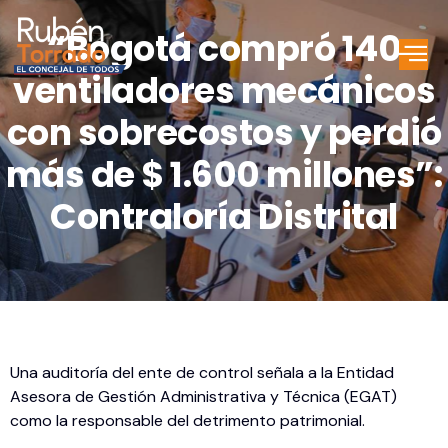
“Bogotá compró 140
ventiladores mecánicos
con sobrecostos y perdió
más de $ 1.600 millones”:
Contraloría Distrital
Una auditoría del ente de control señala a la Entidad
Asesora de Gestión Administrativa y Técnica (EGAT)
como la responsable del detrimento patrimonial.