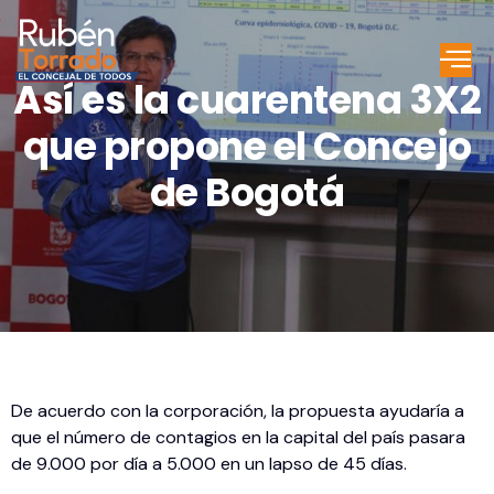
Así es la cuarentena 3X2
que propone el Concejo
de Bogotá
De acuerdo con la corporación, la propuesta ayudaría a
que el número de contagios en la capital del país pasara
de 9.000 por día a 5.000 en un lapso de 45 días.