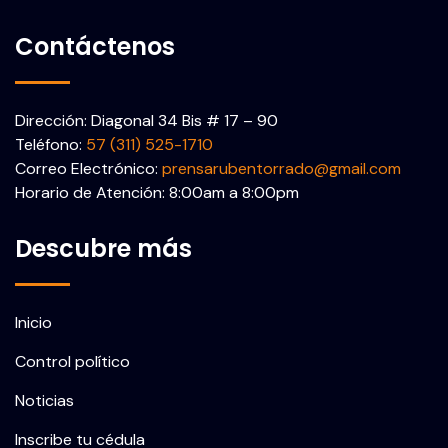
Contáctenos
Dirección: Diagonal 34 Bis # 17 – 90
Teléfono:
57 (311) 525-1710
Correo Electrónico:
prensarubentorrado@gmail.com
Horario de Atención: 8:00am a 8:00pm
Descubre más
Inicio
Control político
Noticias
Inscribe tu cédula