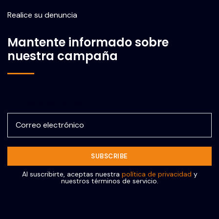
Realice su denuncia
Mantente informado sobre
nuestra campaña
Correo electrónico
Al suscribirte, aceptas nuestra
política de privacidad
y
nuestros términos de servicio.