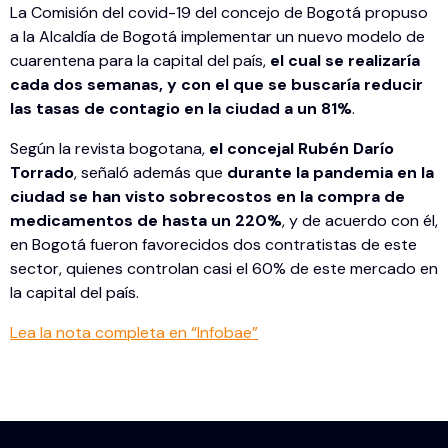
La Comisión del covid-19 del concejo de Bogotá propuso
a la Alcaldía de Bogotá implementar un nuevo modelo de
cuarentena para la capital del país,
el cual se realizaría
cada dos semanas, y con el que se buscaría reducir
las tasas de contagio en la ciudad a un 81%
.
Según la revista bogotana,
el concejal Rubén Darío
Torrado
, señaló además que
durante la pandemia en la
ciudad se han visto sobrecostos en la compra de
medicamentos de hasta un 220%
, y de acuerdo con él,
en Bogotá fueron favorecidos dos contratistas de este
sector, quienes controlan casi el 60% de este mercado en
la capital del país.
Lea la nota completa en “Infobae”